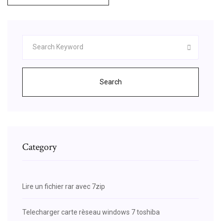
Search
Category
Lire un fichier rar avec 7zip
Telecharger carte rèseau windows 7 toshiba