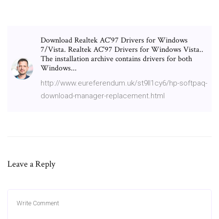
Download Realtek AC'97 Drivers for Windows
7/Vista. Realtek AC'97 Drivers for Windows Vista..
The installation archive contains drivers for both
Windows...
http://www.eureferendum.uk/st9ll1cy6/hp-softpaq-
download-manager-replacement.html
Leave a Reply