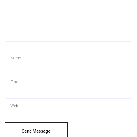
Send Message