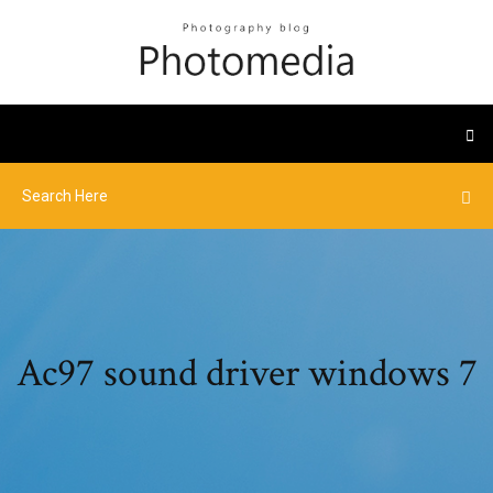
Ac97 sound driver windows 7