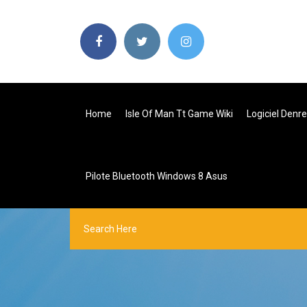
Home
Isle Of Man Tt Game Wiki
Logiciel Denr
Pilote Bluetooth Windows 8 Asus