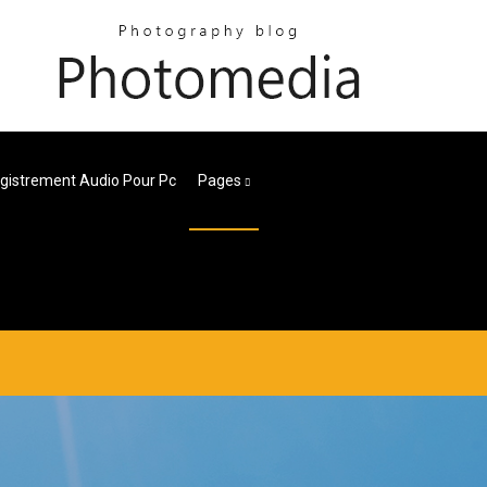
egistrement Audio Pour Pc
Pages