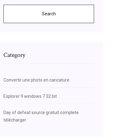
Search
Category
Convertir une photo en caricature
Explorer 9 windows 7 32 bit
Day of defeat source gratuit complete
télécharger