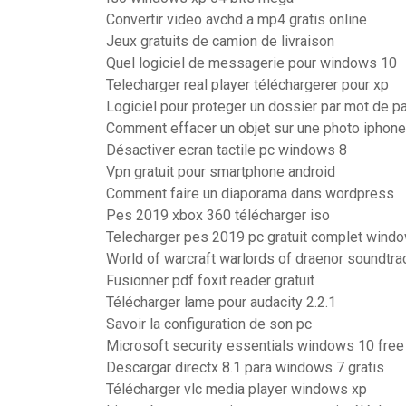
Convertir video avchd a mp4 gratis online
Jeux gratuits de camion de livraison
Quel logiciel de messagerie pour windows 10
Telecharger real player téléchargerer pour xp
Logiciel pour proteger un dossier par mot de pa
Comment effacer un objet sur une photo iphone
Désactiver ecran tactile pc windows 8
Vpn gratuit pour smartphone android
Comment faire un diaporama dans wordpress
Pes 2019 xbox 360 télécharger iso
Telecharger pes 2019 pc gratuit complet wind
World of warcraft warlords of draenor soundtra
Fusionner pdf foxit reader gratuit
Télécharger lame pour audacity 2.2.1
Savoir la configuration de son pc
Microsoft security essentials windows 10 free
Descargar directx 8.1 para windows 7 gratis
Télécharger vlc media player windows xp