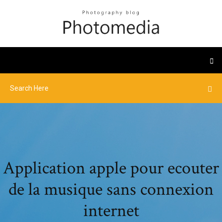
Application apple pour ecouter
de la musique sans connexion
internet