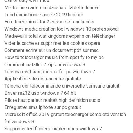
Call of duty ww1 mod
Mettre une carte sim dans une tablette lenovo
Fond ecran bonne annee 2019 humour
Euro truck simulator 2 cesse de fonctionner
Windows media creation tool windows 10 professional
Medieval ii total war kingdoms expansion télécharger
Vider le cache et supprimer les cookies opera
Comment ecrire sur un document pdf sur mac
How to télécharger music from spotify to my pc
Comment installer 7 zip sur windows 8
Télécharger bass booster for pc windows 7
Application site de rencontre gratuite
Télécharger télécommande universelle samsung gratuit
Driver rs232 usb windows 7 64 bit
Pilote haut parleur realtek high definition audio
Enregistrer sms iphone sur pc gratuit
Microsoft office 2019 gratuit télécharger complete version
for windows 8
Supprimer les fichiers inutiles sous windows 7