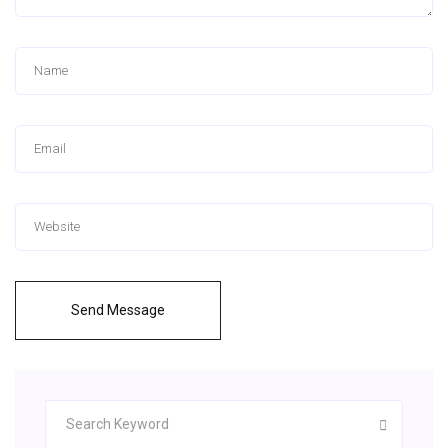
Send Message