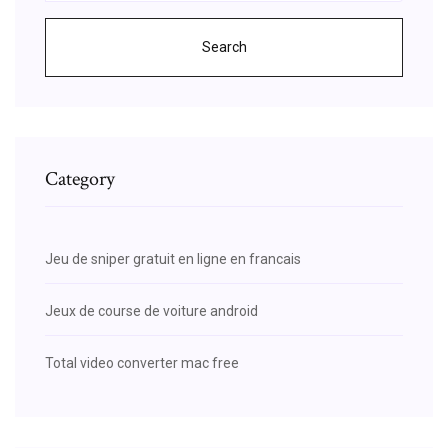
Search
Category
Jeu de sniper gratuit en ligne en francais
Jeux de course de voiture android
Total video converter mac free