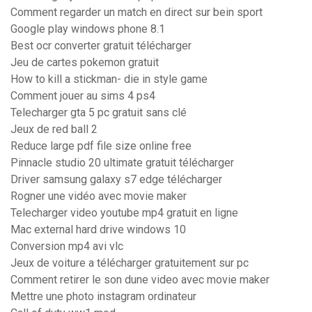
Comment regarder un match en direct sur bein sport
Google play windows phone 8.1
Best ocr converter gratuit télécharger
Jeu de cartes pokemon gratuit
How to kill a stickman- die in style game
Comment jouer au sims 4 ps4
Telecharger gta 5 pc gratuit sans clé
Jeux de red ball 2
Reduce large pdf file size online free
Pinnacle studio 20 ultimate gratuit télécharger
Driver samsung galaxy s7 edge télécharger
Rogner une vidéo avec movie maker
Telecharger video youtube mp4 gratuit en ligne
Mac external hard drive windows 10
Conversion mp4 avi vlc
Jeux de voiture a télécharger gratuitement sur pc
Comment retirer le son dune video avec movie maker
Mettre une photo instagram ordinateur