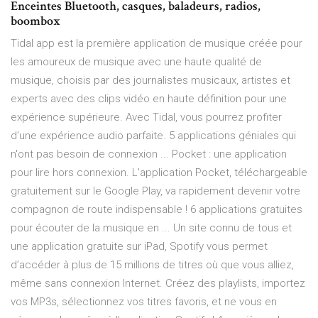
Enceintes Bluetooth, casques, baladeurs, radios,
boombox
Tidal app est la première application de musique créée pour
les amoureux de musique avec une haute qualité de
musique, choisis par des journalistes musicaux, artistes et
experts avec des clips vidéo en haute définition pour une
expérience supérieure. Avec Tidal, vous pourrez profiter
d’une expérience audio parfaite. 5 applications géniales qui
n'ont pas besoin de connexion ... Pocket : une application
pour lire hors connexion. L'application Pocket, téléchargeable
gratuitement sur le Google Play, va rapidement devenir votre
compagnon de route indispensable ! 6 applications gratuites
pour écouter de la musique en ... Un site connu de tous et
une application gratuite sur iPad, Spotify vous permet
d’accéder à plus de 15 millions de titres où que vous alliez,
même sans connexion Internet. Créez des playlists, importez
vos MP3s, sélectionnez vos titres favoris, et ne vous en