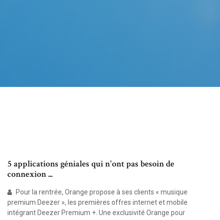
5 applications géniales qui n'ont pas besoin de
connexion ...
Pour la rentrée, Orange propose à ses clients « musique
premium Deezer », les premières offres internet et mobile
intégrant Deezer Premium +. Une exclusivité Orange pour