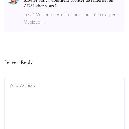
écouter vos ... Comment profiter de l'Internet en
ADSL chez vous ?
Les 4 Meilleures Applications pour Télécharger la
Musique ...
Leave a Reply