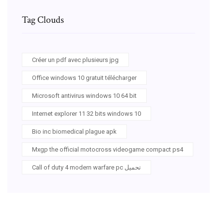
Tag Clouds
Créer un pdf avec plusieurs jpg
Office windows 10 gratuit télécharger
Microsoft antivirus windows 10 64 bit
Internet explorer 11 32 bits windows 10
Bio inc biomedical plague apk
Mxgp the official motocross videogame compact ps4
Call of duty 4 modern warfare pc تحميل