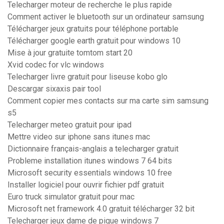
Telecharger moteur de recherche le plus rapide
Comment activer le bluetooth sur un ordinateur samsung
Télécharger jeux gratuits pour téléphone portable
Télécharger google earth gratuit pour windows 10
Mise à jour gratuite tomtom start 20
Xvid codec for vlc windows
Telecharger livre gratuit pour liseuse kobo glo
Descargar sixaxis pair tool
Comment copier mes contacts sur ma carte sim samsung
s5
Telecharger meteo gratuit pour ipad
Mettre video sur iphone sans itunes mac
Dictionnaire français-anglais a telecharger gratuit
Probleme installation itunes windows 7 64 bits
Microsoft security essentials windows 10 free
Installer logiciel pour ouvrir fichier pdf gratuit
Euro truck simulator gratuit pour mac
Microsoft net framework 4.0 gratuit télécharger 32 bit
Telecharger jeux dame de pique windows 7