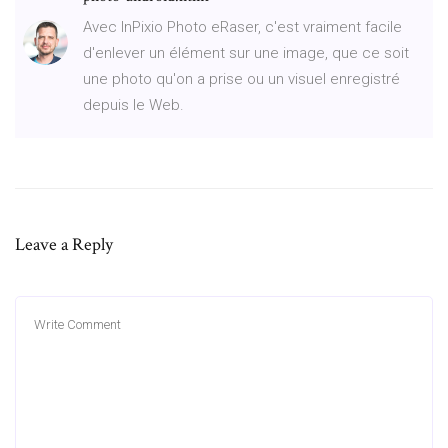
Avec InPixio Photo eRaser, c'est vraiment facile
d'enlever un élément sur une image, que ce soit
une photo qu'on a prise ou un visuel enregistré
depuis le Web.
Leave a Reply