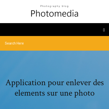
Application pour enlever des
elements sur une photo