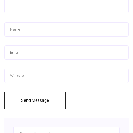
Send Message