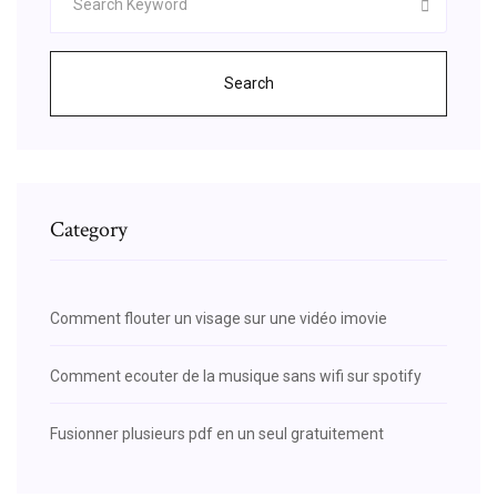
Search
Category
Comment flouter un visage sur une vidéo imovie
Comment ecouter de la musique sans wifi sur spotify
Fusionner plusieurs pdf en un seul gratuitement