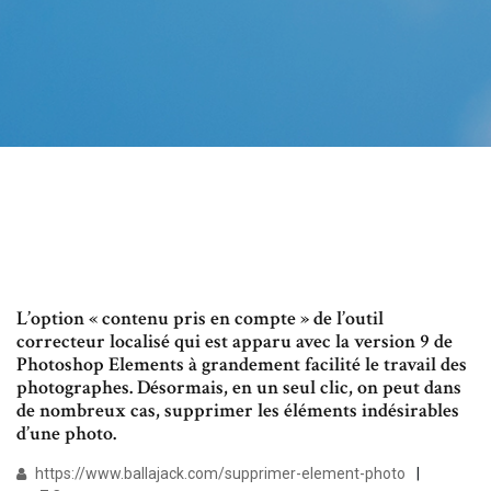
L’option « contenu pris en compte » de l’outil
correcteur localisé qui est apparu avec la version 9 de
Photoshop Elements à grandement facilité le travail des
photographes. Désormais, en un seul clic, on peut dans
de nombreux cas, supprimer les éléments indésirables
d’une photo.
https://www.ballajack.com/supprimer-element-photo