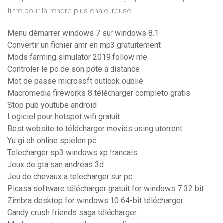
filtre pour la rendre plus chaleureuse.
Menu démarrer windows 7 sur windows 8.1
Convertir un fichier amr en mp3 gratuitement
Mods farming simulator 2019 follow me
Controler le pc de son pote a distance
Mot de passe microsoft outlook oublié
Macromedia fireworks 8 télécharger completo gratis
Stop pub youtube android
Logiciel pour hotspot wifi gratuit
Best website to télécharger movies using utorrent
Yu gi oh online spielen pc
Telecharger sp3 windows xp francais
Jeux de gta san andreas 3d
Jeu de chevaux a telecharger sur pc
Picasa software télécharger gratuit for windows 7 32 bit
Zimbra desktop for windows 10 64-bit télécharger
Candy crush friends saga télécharger