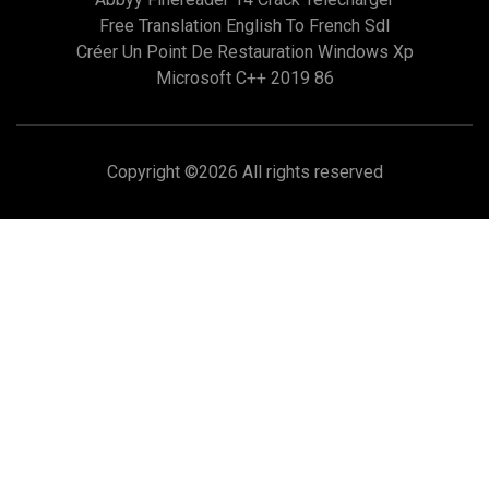
Free Translation English To French Sdl
Créer Un Point De Restauration Windows Xp
Microsoft C++ 2019 86
Copyright ©
2026 All rights reserved