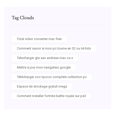
Tag Clouds
Total video converter mac free
Comment savoir si mon pc tourne en 32 ou 64 bits
Telecharger gta san andreas mac os x
Mettre à jour mon navigateur google
Télécharger zoo tycoon complete collection pc
Espace de stockage gratuit mega
Comment installer fortnite battle royale sur ps3