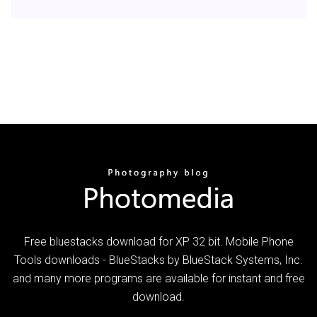
Free bluestacks download for XP 32 bit. Mobile Phone
Tools downloads - BlueStacks by BlueStack Systems, Inc.
and many more programs are available for instant and free
download.