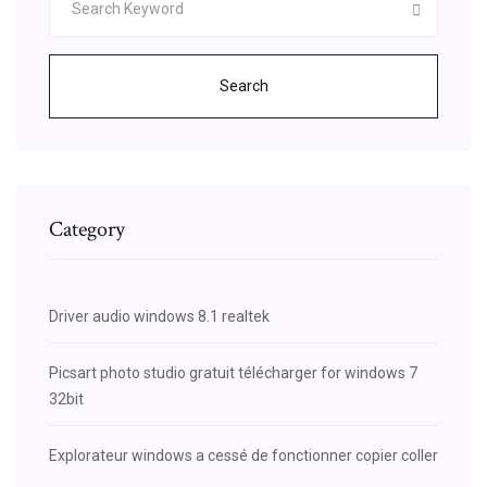
Search
Category
Driver audio windows 8.1 realtek
Picsart photo studio gratuit télécharger for windows 7
32bit
Explorateur windows a cessé de fonctionner copier coller