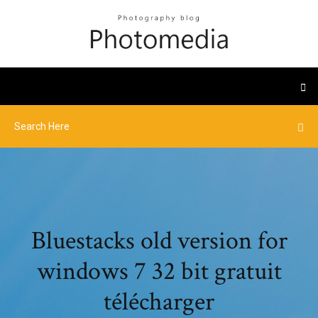
Bluestacks old version for
windows 7 32 bit gratuit
télécharger