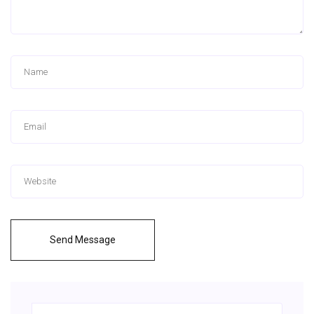
Send Message