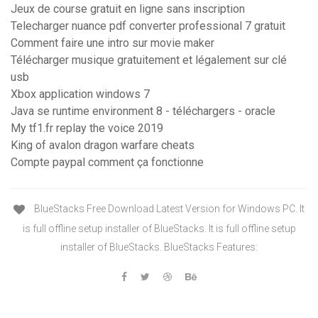
Jeux de course gratuit en ligne sans inscription
Telecharger nuance pdf converter professional 7 gratuit
Comment faire une intro sur movie maker
Télécharger musique gratuitement et légalement sur clé
usb
Xbox application windows 7
Java se runtime environment 8 - téléchargers - oracle
My tf1.fr replay the voice 2019
King of avalon dragon warfare cheats
Compte paypal comment ça fonctionne
BlueStacks Free Download Latest Version for Windows PC. It
is full offline setup installer of BlueStacks. It is full offline setup
installer of BlueStacks. BlueStacks Features: