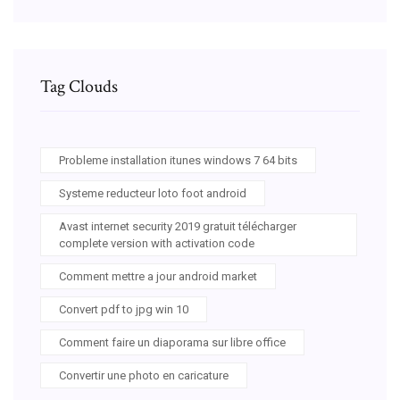
Tag Clouds
Probleme installation itunes windows 7 64 bits
Systeme reducteur loto foot android
Avast internet security 2019 gratuit télécharger
complete version with activation code
Comment mettre a jour android market
Convert pdf to jpg win 10
Comment faire un diaporama sur libre office
Convertir une photo en caricature