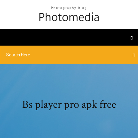
Bs player pro apk free