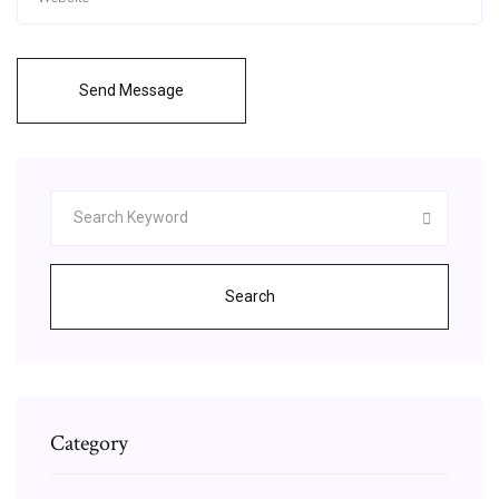
Send Message
Search
Category