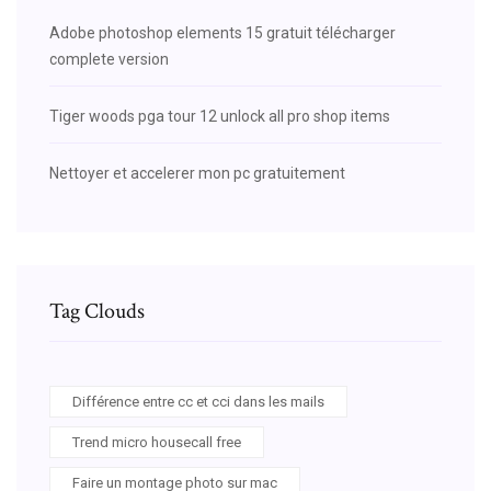
Adobe photoshop elements 15 gratuit télécharger
complete version
Tiger woods pga tour 12 unlock all pro shop items
Nettoyer et accelerer mon pc gratuitement
Tag Clouds
Différence entre cc et cci dans les mails
Trend micro housecall free
Faire un montage photo sur mac