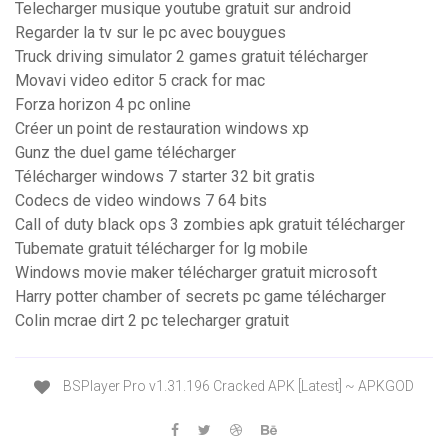
Telecharger musique youtube gratuit sur android
Regarder la tv sur le pc avec bouygues
Truck driving simulator 2 games gratuit télécharger
Movavi video editor 5 crack for mac
Forza horizon 4 pc online
Créer un point de restauration windows xp
Gunz the duel game télécharger
Télécharger windows 7 starter 32 bit gratis
Codecs de video windows 7 64 bits
Call of duty black ops 3 zombies apk gratuit télécharger
Tubemate gratuit télécharger for lg mobile
Windows movie maker télécharger gratuit microsoft
Harry potter chamber of secrets pc game télécharger
Colin mcrae dirt 2 pc telecharger gratuit
BSPlayer Pro v1.31.196 Cracked APK [Latest] ~ APKGOD