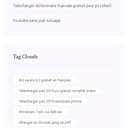
Telecharger dictionnaire francais gratuit pour pc robert
Youtube sans pub tutuapp
Tag Clouds
Ad aware 6.0 gratuit en français
Telecharger pes 2019 pc gratuit complet arabe
Telecharger pes 2019 windows phone
Windows 7 pro oa dell iso
Changer un dossier jpeg en pdf