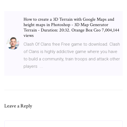
How to create a 3D Terrain with Google Maps and
height maps in Photoshop - 3D Map Generator
Terrain - Duration: 20:32. Orange Box Ceo 7,004,144
views
Clash Of Clans free Free game to download. Clash
of Clans is highly addictive game where you have
to build a community, train troops and attack other
players ...
Leave a Reply