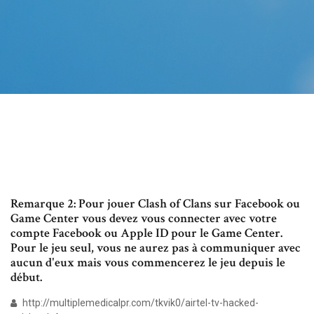
Remarque 2: Pour jouer Clash of Clans sur Facebook ou
Game Center vous devez vous connecter avec votre
compte Facebook ou Apple ID pour le Game Center.
Pour le jeu seul, vous ne aurez pas à communiquer avec
aucun d'eux mais vous commencerez le jeu depuis le
début.
http://multiplemedicalpr.com/tkvik0/airtel-tv-hacked-