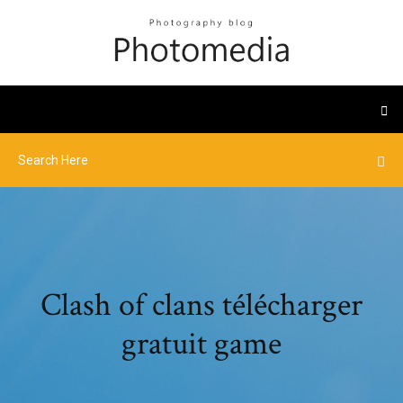
Clash of clans télécharger
gratuit game