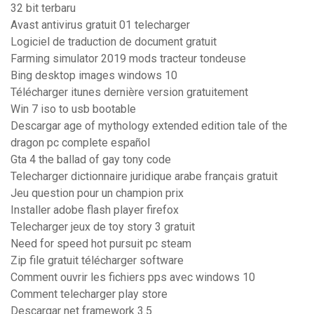
32 bit terbaru
Avast antivirus gratuit 01 telecharger
Logiciel de traduction de document gratuit
Farming simulator 2019 mods tracteur tondeuse
Bing desktop images windows 10
Télécharger itunes dernière version gratuitement
Win 7 iso to usb bootable
Descargar age of mythology extended edition tale of the
dragon pc complete español
Gta 4 the ballad of gay tony code
Telecharger dictionnaire juridique arabe français gratuit
Jeu question pour un champion prix
Installer adobe flash player firefox
Telecharger jeux de toy story 3 gratuit
Need for speed hot pursuit pc steam
Zip file gratuit télécharger software
Comment ouvrir les fichiers pps avec windows 10
Comment telecharger play store
Descargar net framework 3.5