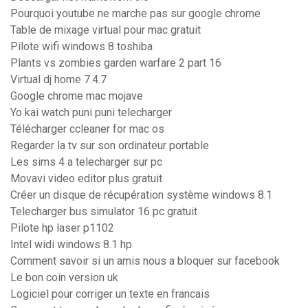
Pourquoi youtube ne marche pas sur google chrome
Table de mixage virtual pour mac gratuit
Pilote wifi windows 8 toshiba
Plants vs zombies garden warfare 2 part 16
Virtual dj home 7.4.7
Google chrome mac mojave
Yo kai watch puni puni telecharger
Télécharger ccleaner for mac os
Regarder la tv sur son ordinateur portable
Les sims 4 a telecharger sur pc
Movavi video editor plus gratuit
Créer un disque de récupération système windows 8.1
Telecharger bus simulator 16 pc gratuit
Pilote hp laser p1102
Intel widi windows 8.1 hp
Comment savoir si un amis nous a bloquer sur facebook
Le bon coin version uk
Logiciel pour corriger un texte en francais