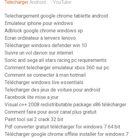
Telecharger
Android... - YouTube
Telechargement google chrome tablette android
Emulateur iphone pour windows
Adblock google chrome windows xp
Ecran ordinateur à lenvers lenovo
Télécharger windows defender win 10
Suivre un vol davion sur internet
Sonic and sega all stars racing pc requirements
Comment telecharger emulateur xbox 360 sur pc
Comment se connecter à msn hotmail
Télécharger windows live essentials
Telecharger des jeux de voiture pour android
Facebook lite mise a jour
Visual c++ 2008 redistributable package x86 télécharger
Comment faire pour avoir canal plus gratuit
Paint tool sai 2 crack 32 bit
Pdf converter gratuit télécharger for windows 7 64 bit
Télécharger google chrome offline installer for windows 7