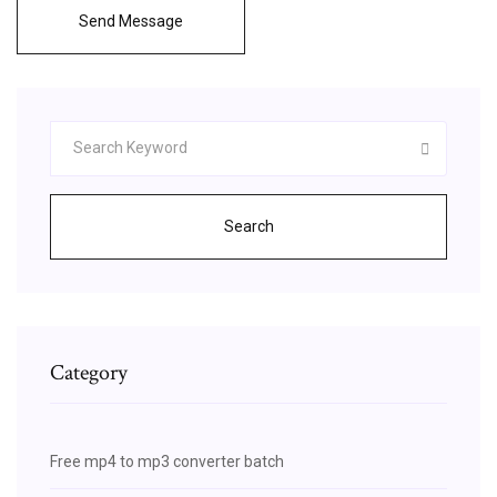
Send Message
Search
Category
Free mp4 to mp3 converter batch