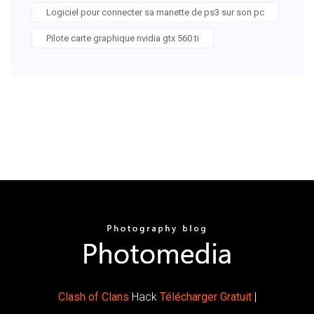
Logiciel pour connecter sa manette de ps3 sur son pc
Pilote carte graphique nvidia gtx 560 ti
Clash
of
Clans
Hack
Télécharger
Gratuit
|