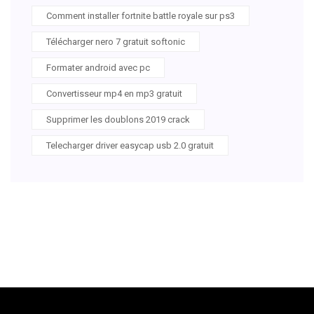
Comment installer fortnite battle royale sur ps3
Télécharger nero 7 gratuit softonic
Formater android avec pc
Convertisseur mp4 en mp3 gratuit
Supprimer les doublons 2019 crack
Telecharger driver easycap usb 2.0 gratuit