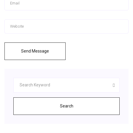
Send Message
Search