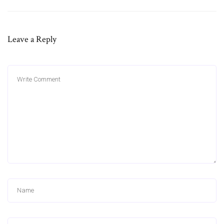
Leave a Reply