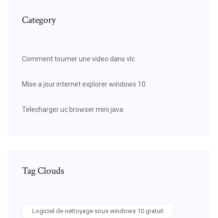
Category
Comment tourner une video dans vlc
Mise a jour internet explorer windows 10
Telecharger uc browser mini java
Tag Clouds
Logiciel de nettoyage sous windows 10 gratuit