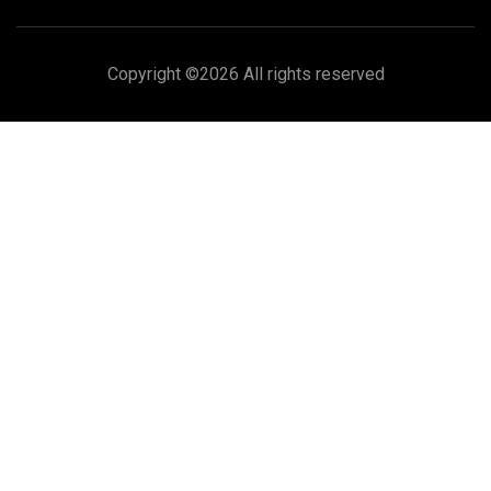
Copyright ©
2026 All rights reserved