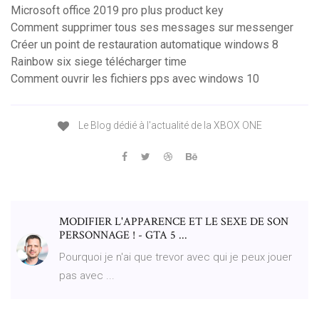
Microsoft office 2019 pro plus product key
Comment supprimer tous ses messages sur messenger
Créer un point de restauration automatique windows 8
Rainbow six siege télécharger time
Comment ouvrir les fichiers pps avec windows 10
Le Blog dédié à l'actualité de la XBOX ONE
MODIFIER L'APPARENCE ET LE SEXE DE SON
PERSONNAGE ! - GTA 5 ...
Pourquoi je n'ai que trevor avec qui je peux jouer
pas avec ...