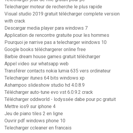
Telecharger moteur de recherche le plus rapide
Visual studio 2019 gratuit télécharger complete version
with crack
Descargar media player para windows 7
Application de rencontre gratuite pour les hommes
Pourquoi je narrive pas a telecharger windows 10
Google books téléchargerer online free
Barbie dream house games gratuit télécharger
Appel video sur whatsapp web
Transférer contacts nokia lumia 635 vers ordinateur
Telecharger itunes 64 bits windows xp
Ashampoo slideshow studio hd 4.0.8.9
Télécharger auto-tune evo vst 6.0.9.2 crack
Télécharger oddworld - lodyssée dabe pour pc gratuit
Mettre ios9 sur iphone 4
Jeu de piano tiles 2 en ligne
Ouvrir pdf windows phone 10
Telecharger ccleaner en francais