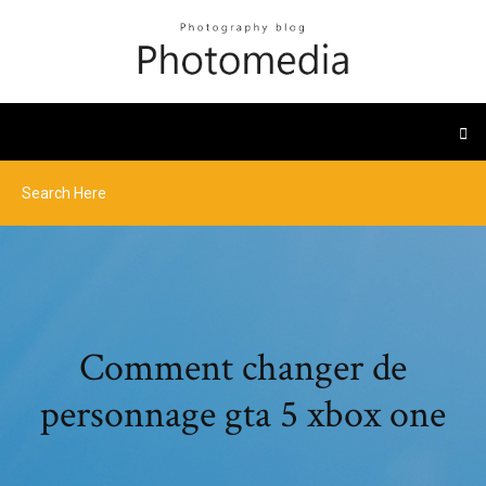
Comment changer de
personnage gta 5 xbox one