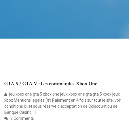
GTA 5 / GTA V : Les commandes Xbox One
jeu xbox one gta 5 xbox one jeux xbox one gta gta 5 xbox jeux
xbox Mentions légales (#) Paiement en 4 fois sur tout le site. voir
conditions ici et sous réserve d’acceptation de Cdiscount ou de
Banque Casino.
8 Comments