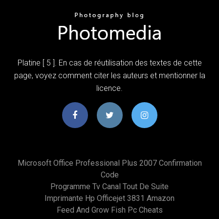
Platine [ 5 ]. En cas de réutilisation des textes de cette
page, voyez comment citer les auteurs et mentionner la
licence.
Microsoft Office Professional Plus 2007 Confirmation
Code
Programme Tv Canal Tout De Suite
Imprimante Hp Officejet 3831 Amazon
Feed And Grow Fish Pc Cheats