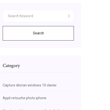
Search
Category
Capture décran windows 10 clavier
Appli retouche photo iphone