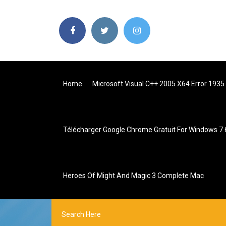
Home
Microsoft Visual C++ 2005 X64 Error 1935
Télécharger Google Chrome Gratuit For Windows 7 
Heroes Of Might And Magic 3 Complete Mac