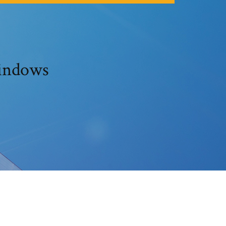
windows