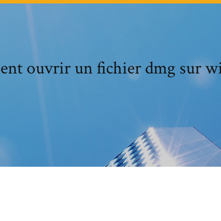
t ouvrir un fichier dmg sur 