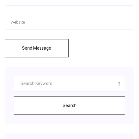
Send Message
Search