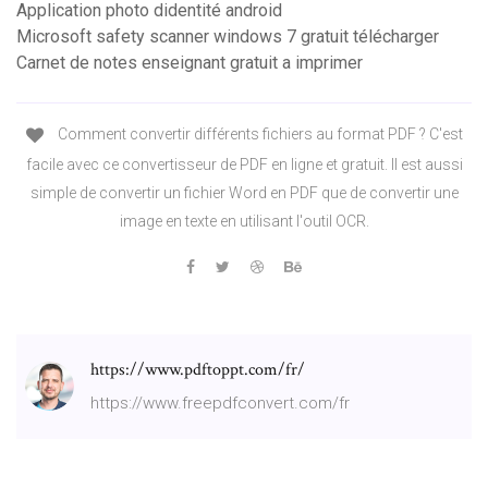
Application photo didentité android
Microsoft safety scanner windows 7 gratuit télécharger
Carnet de notes enseignant gratuit a imprimer
Comment convertir différents fichiers au format PDF ? C'est
facile avec ce convertisseur de PDF en ligne et gratuit. Il est aussi
simple de convertir un fichier Word en PDF que de convertir une
image en texte en utilisant l'outil OCR.
https://www.pdftoppt.com/fr/
https://www.freepdfconvert.com/fr