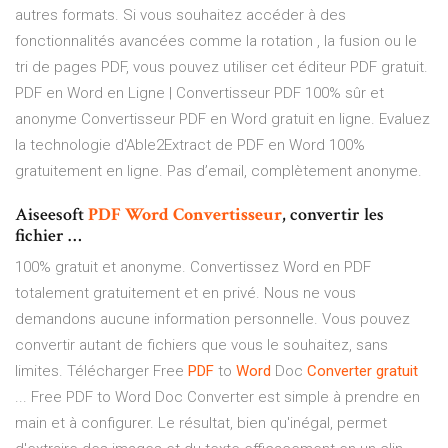
autres formats. Si vous souhaitez accéder à des
fonctionnalités avancées comme la rotation , la fusion ou le
tri de pages PDF, vous pouvez utiliser cet éditeur PDF gratuit.
PDF en Word en Ligne | Convertisseur PDF 100% sûr et
anonyme Convertisseur PDF en Word gratuit en ligne. Evaluez
la technologie d'Able2Extract de PDF en Word 100%
gratuitement en ligne. Pas d’email, complètement anonyme.
Aiseesoft
PDF
Word
Convertisseur
, convertir les
fichier …
100% gratuit et anonyme. Convertissez Word en PDF
totalement gratuitement et en privé. Nous ne vous
demandons aucune information personnelle. Vous pouvez
convertir autant de fichiers que vous le souhaitez, sans
limites. Télécharger Free
PDF
to
Word
Doc
Converter
gratuit
... Free PDF to Word Doc Converter est simple à prendre en
main et à configurer. Le résultat, bien qu'inégal, permet