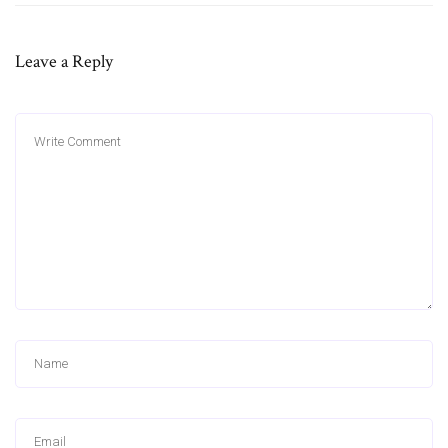
Leave a Reply