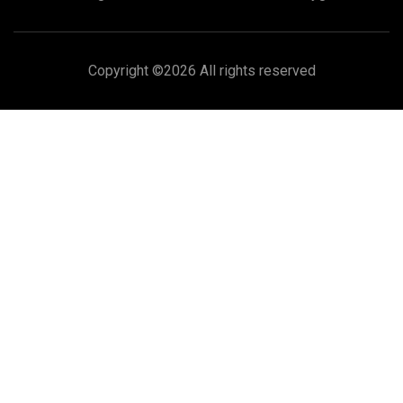
Copyright ©
2026 All rights reserved