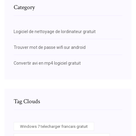
Category
Logiciel de nettoyage de lordinateur gratuit
Trouver mot de passe wifi sur android
Convertir avi en mp4 logiciel gratuit
Tag Clouds
Windows 7 telecharger francais gratuit