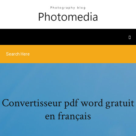
Convertisseur pdf word gratuit
en français