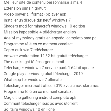
Meilleur site de contenu personnalisé sims 4
Extension sims 4 gratuit
Video player all format - xplayer apk
Installer un disque dur neuf windows 7
Shaders mod for minecraft windows 10 edition
Mission impossible 4 télécharger english
Age of mythology gratis en español completo para pc
Programme télé en ce moment canalsat
Gopro quik win 7 télécharger
Vmware workstation 12 32 bit gratuit télécharger
The dark knight télécharger in tamil
Télécharger windows 7 service pack 1 64 bit update
Google play services gratuit télécharger 2019
Whatsapp for windows 7 ultimate
Telecharger microsoft office 2019 avec crack startimes
Programme télé en ce moment canalsat
Magic the gathering android complete apk
Comment telecharger jeux pc avec utorrent
Solitaire windows 10 en ligne