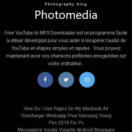
Free YouTube to MP3 Downloader est un programme facile
à utiliser développé pour vous aider à récupérer l'audio de
YouTube en étapes simples et rapides . Vous pouvez
maintenant avoir vos chansons préférées enregistrées sur
votre ordinateur…
How Do I Use Pages On My Macbook Air
Telecharger Whatsapp Pour Samsung Young
Pes 2019 For Pc
Messagerie Vocale Visuelle Android Bouygues