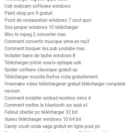
Usb webcam software windows
Paint shop pro 9 gratuit
Point de restauration windows 7 cest quoi
Dns jumper windows 10 télécharger
Mov to mpeg 2 converter mac
Comment convertir musique wma en mp3
Comment bloquer les pub youtube mac
Installer barre de tache windows 8
Télécharger pilote souris optique usb
Spider solitaire classique gratuit xp
Télécharger mozilla firefox vista gratuitement
Freemake video téléchargerer gratuit télécharger complete
version
Comment installer wicked woohoo sims 4
Comment mettre le bluetooth sur audi a1
Fallout shelter pc télécharger 32 bit
Itunes télécharger windows 10 64 bit
Candy crush soda saga gratuit en ligne pour pc