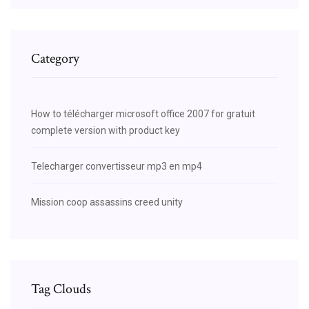
Category
How to télécharger microsoft office 2007 for gratuit
complete version with product key
Telecharger convertisseur mp3 en mp4
Mission coop assassins creed unity
Tag Clouds