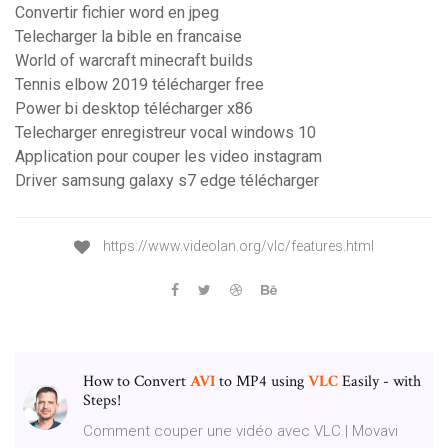
Convertir fichier word en jpeg
Telecharger la bible en francaise
World of warcraft minecraft builds
Tennis elbow 2019 télécharger free
Power bi desktop télécharger x86
Telecharger enregistreur vocal windows 10
Application pour couper les video instagram
Driver samsung galaxy s7 edge télécharger
https://www.videolan.org/vlc/features.html
How to Convert
AVI
to MP4 using
VLC
Easily - with
Steps!
Comment couper une vidéo avec VLC | Movavi