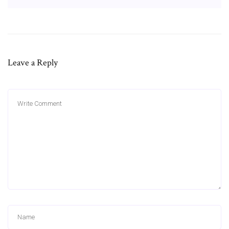
Leave a Reply