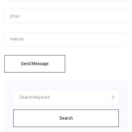
Send Message
Search