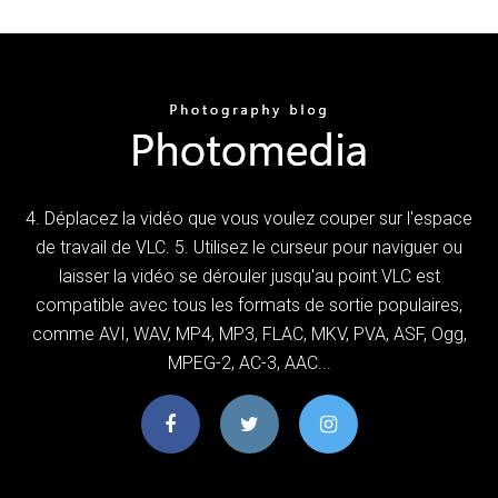
4. Déplacez la vidéo que vous voulez couper sur l'espace
de travail de VLC. 5. Utilisez le curseur pour naviguer ou
laisser la vidéo se dérouler jusqu'au point VLC est
compatible avec tous les formats de sortie populaires,
comme AVI, WAV, MP4, MP3, FLAC, MKV, PVA, ASF, Ogg,
MPEG-2, AC-3, AAC...