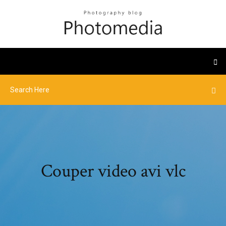
Couper video avi vlc