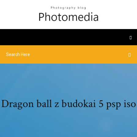
Dragon ball z budokai 5 psp iso