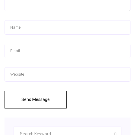
Send Message