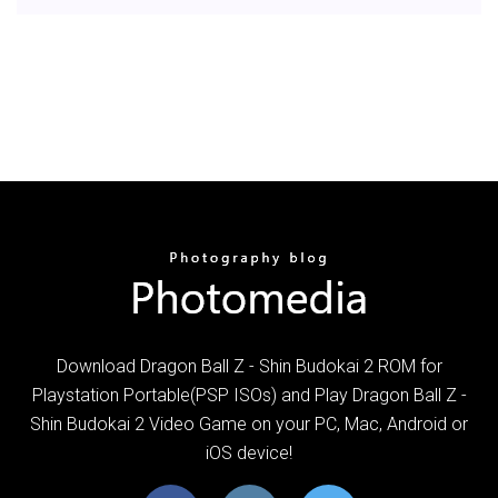
Download Dragon Ball Z - Shin Budokai 2 ROM for
Playstation Portable(PSP ISOs) and Play Dragon Ball Z -
Shin Budokai 2 Video Game on your PC, Mac, Android or
iOS device!