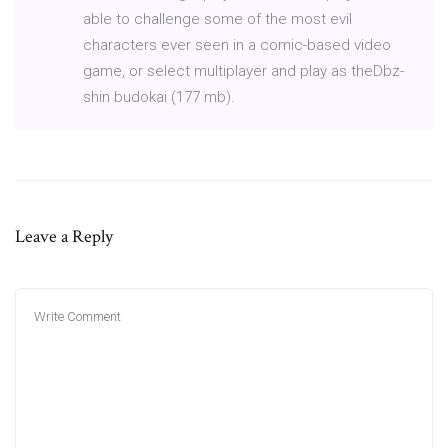
able to challenge some of the most evil
characters ever seen in a comic-based video
game, or select multiplayer and play as theDbz-
shin budokai (177 mb).
Leave a Reply