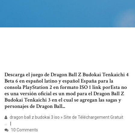
Descarga el juego de Dragon Ball Z Budokai Tenkaichi 4
Beta 6 en español latino y español España para la
consola PlayStation 2 en formato ISO 1 link porEsta no
es una versión oficial es un mod para el Dragon Ball Z
Budokai Tenkaichi 3 en el cual se agregan las sagas y
personajes de Dragon Ball...
dragon ball z budokai 3 iso » Site de Téléchargement Gratuit
...
10 Comments