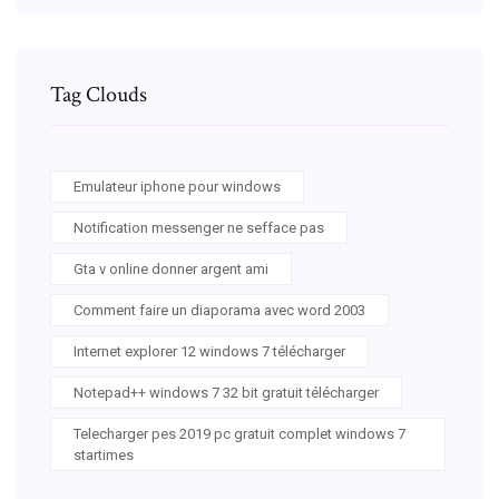
Tag Clouds
Emulateur iphone pour windows
Notification messenger ne sefface pas
Gta v online donner argent ami
Comment faire un diaporama avec word 2003
Internet explorer 12 windows 7 télécharger
Notepad++ windows 7 32 bit gratuit télécharger
Telecharger pes 2019 pc gratuit complet windows 7
startimes