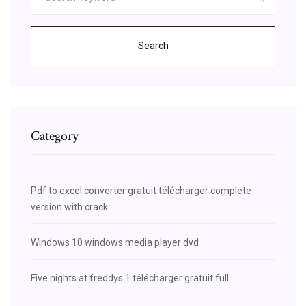
Search
Category
Pdf to excel converter gratuit télécharger complete
version with crack
Windows 10 windows media player dvd
Five nights at freddys 1 télécharger gratuit full