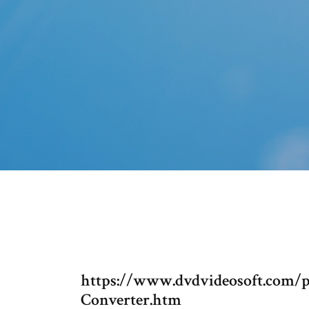
https://www.dvdvideosoft.com/
Converter.htm