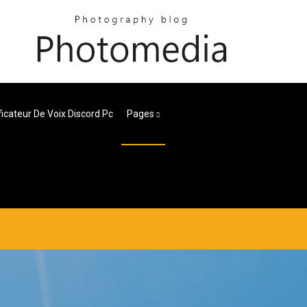
icateur De Voix Discord Pc
Pages