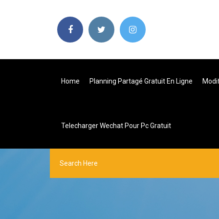
Home
Planning Partagé Gratuit En Ligne
Modif
Telecharger Wechat Pour Pc Gratuit