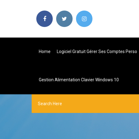
Home
Logiciel Gratuit Gérer Ses Comptes Perso
Gestion Alimentation Clavier Windows 10