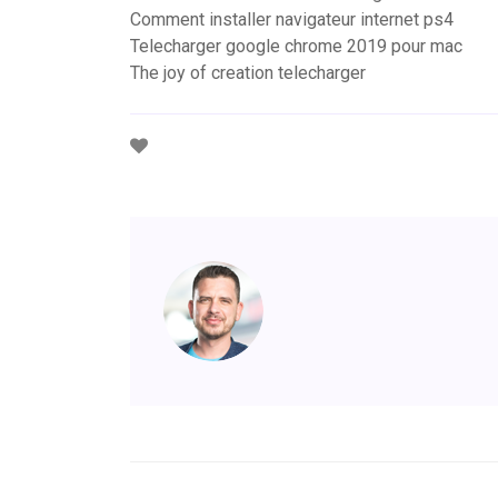
Comment installer navigateur internet ps4
Telecharger google chrome 2019 pour mac
The joy of creation telecharger