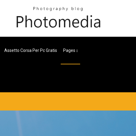
Assetto Corsa Per Pc Gratis
Pages