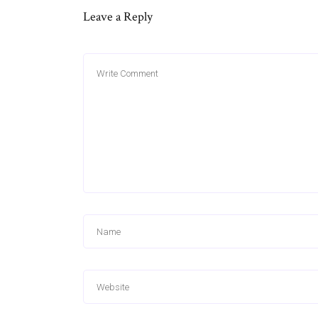
Leave a Reply