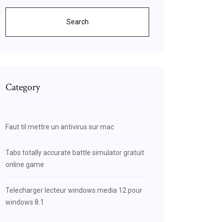
Search
Category
Faut til mettre un antivirus sur mac
Tabs totally accurate battle simulator gratuit
online game
Telecharger lecteur windows media 12 pour
windows 8.1