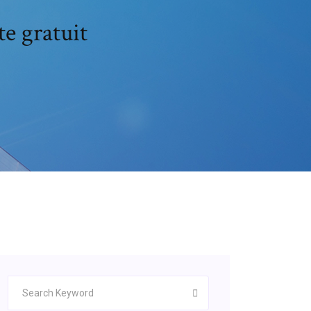
e gratuit