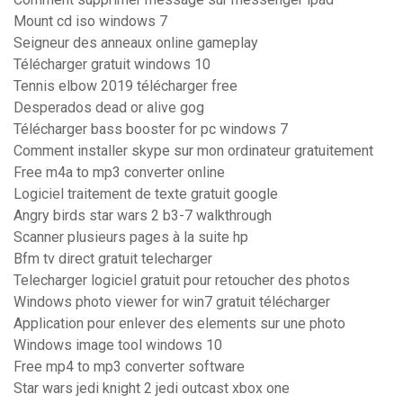
Mount cd iso windows 7
Seigneur des anneaux online gameplay
Télécharger gratuit windows 10
Tennis elbow 2019 télécharger free
Desperados dead or alive gog
Télécharger bass booster for pc windows 7
Comment installer skype sur mon ordinateur gratuitement
Free m4a to mp3 converter online
Logiciel traitement de texte gratuit google
Angry birds star wars 2 b3-7 walkthrough
Scanner plusieurs pages à la suite hp
Bfm tv direct gratuit telecharger
Telecharger logiciel gratuit pour retoucher des photos
Windows photo viewer for win7 gratuit télécharger
Application pour enlever des elements sur une photo
Windows image tool windows 10
Free mp4 to mp3 converter software
Star wars jedi knight 2 jedi outcast xbox one