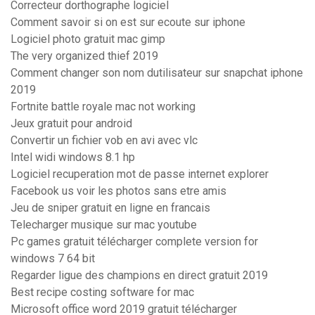
Correcteur dorthographe logiciel
Comment savoir si on est sur ecoute sur iphone
Logiciel photo gratuit mac gimp
The very organized thief 2019
Comment changer son nom dutilisateur sur snapchat iphone
2019
Fortnite battle royale mac not working
Jeux gratuit pour android
Convertir un fichier vob en avi avec vlc
Intel widi windows 8.1 hp
Logiciel recuperation mot de passe internet explorer
Facebook us voir les photos sans etre amis
Jeu de sniper gratuit en ligne en francais
Telecharger musique sur mac youtube
Pc games gratuit télécharger complete version for
windows 7 64 bit
Regarder ligue des champions en direct gratuit 2019
Best recipe costing software for mac
Microsoft office word 2019 gratuit télécharger