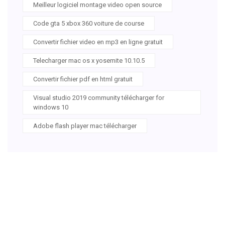
Meilleur logiciel montage video open source
Code gta 5 xbox 360 voiture de course
Convertir fichier video en mp3 en ligne gratuit
Telecharger mac os x yosemite 10.10.5
Convertir fichier pdf en html gratuit
Visual studio 2019 community télécharger for
windows 10
Adobe flash player mac télécharger