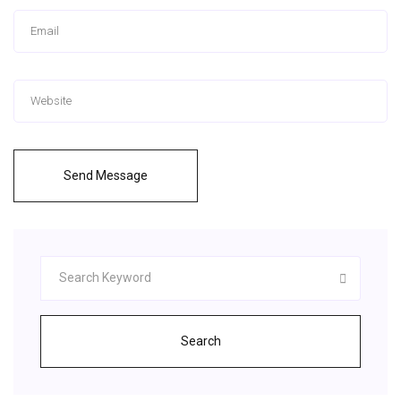
Send Message
Search