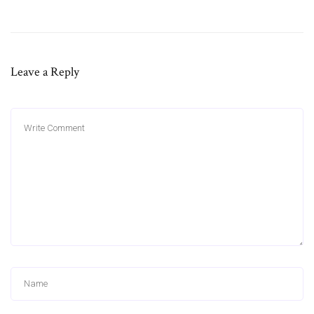
Leave a Reply