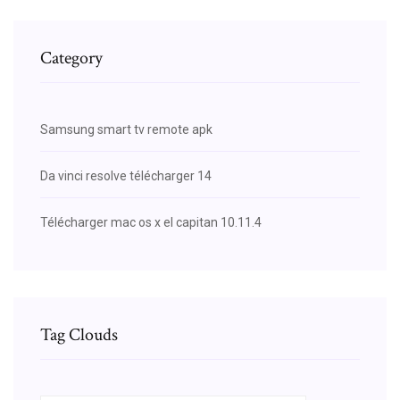
Category
Samsung smart tv remote apk
Da vinci resolve télécharger 14
Télécharger mac os x el capitan 10.11.4
Tag Clouds