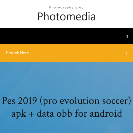
Pes 2019 (pro evolution soccer)
apk + data obb for android