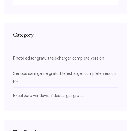
Category
Photo editor gratuit télécharger complete version
Serious sam game gratuit télécharger complete version
pc
Excel para windows 7 descargar gratis