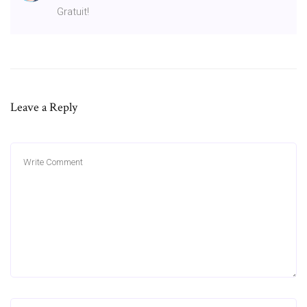
Gratuit!
Leave a Reply