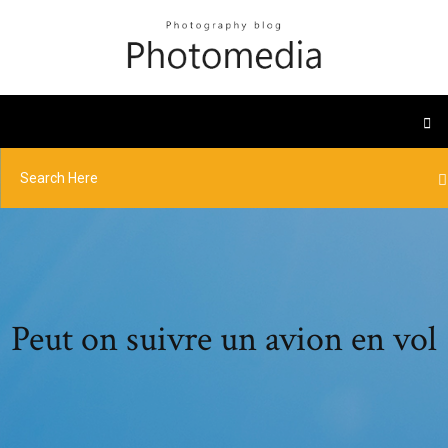
Peut on suivre un avion en vol