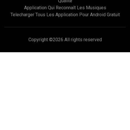
Qualité
Application Qui Reconnaît Les Musiques
Telecharger Tous Les Application Pour Android Gratuit
Copyright ©
2026 All rights reserved