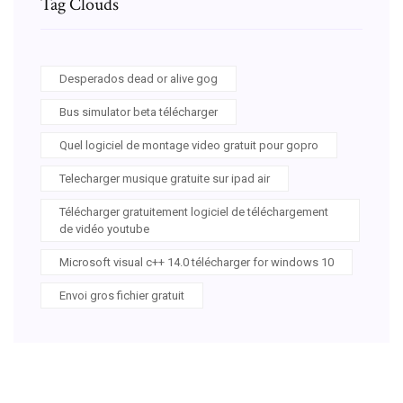
Tag Clouds
Desperados dead or alive gog
Bus simulator beta télécharger
Quel logiciel de montage video gratuit pour gopro
Telecharger musique gratuite sur ipad air
Télécharger gratuitement logiciel de téléchargement
de vidéo youtube
Microsoft visual c++ 14.0 télécharger for windows 10
Envoi gros fichier gratuit