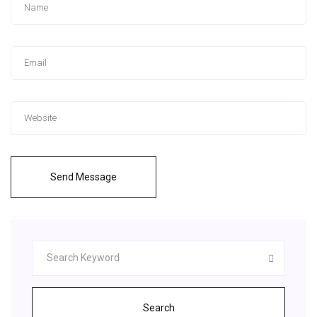
Send Message
Search