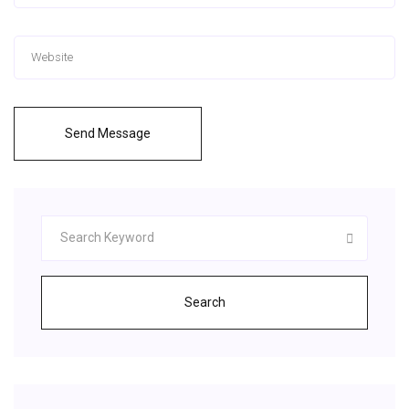
Send Message
Search