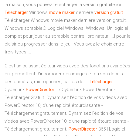
la maison, vous pouvez télécharger la version gratuite ici .
Télécharger
Windows
movie
maker
derniere
version
gratuit
...
Télécharger Windows movie maker derniere version gratuit.
Windows scrabble© Logiciel Windows. Windows. Un logiciel
complet pour jouer au scrabble contre l'ordinateur [...] pour le
plaisir ou progresser dans le jeu , Vous avez le choix entre
trois types ...
C'est un puissant éditeur vidéo avec des fonctions avancées
qui permettent d'incorporer des images et du son depuis
des caméras, microphones, cartes de ...
Télécharger
CyberLink
PowerDirector
17 CyberLink PowerDirector -
Télécharger Gratuit. Dynamisez l'édition de vos vidéos avec
PowerDirector 10, d'une rapidité étourdissante -
Téléchargement gratuitement. Dynamisez l'édition de vos
vidéos avec PowerDirector 10, d'une rapidité étourdissante -
Téléchargement gratuitement.
PowerDirector
365 | Logiciel