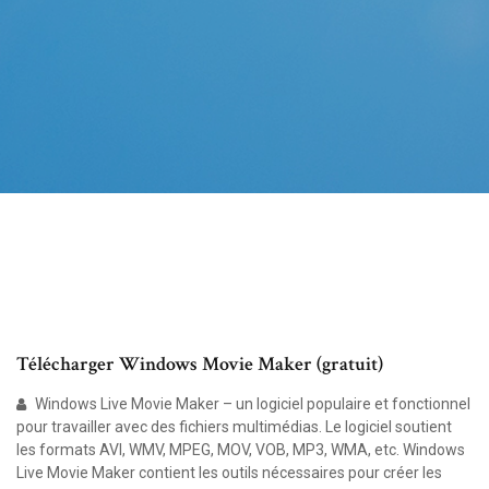
Télécharger Windows Movie Maker (gratuit)
Windows Live Movie Maker – un logiciel populaire et fonctionnel
pour travailler avec des fichiers multimédias. Le logiciel soutient
les formats AVI, WMV, MPEG, MOV, VOB, MP3, WMA, etc. Windows
Live Movie Maker contient les outils nécessaires pour créer les