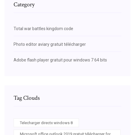
Category
Total war battles kingdom code
Photo editor aviary gratuit télécharger
Adobe flash player gratuit pour windows 7 64 bits
Tag Clouds
Telecharger directx windows 8
Microsoft office outlook 2019 gratuit télécharger for