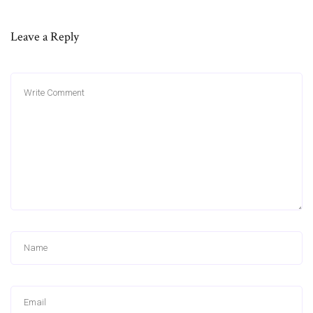
Leave a Reply