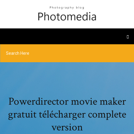
Powerdirector movie maker
gratuit télécharger complete
version