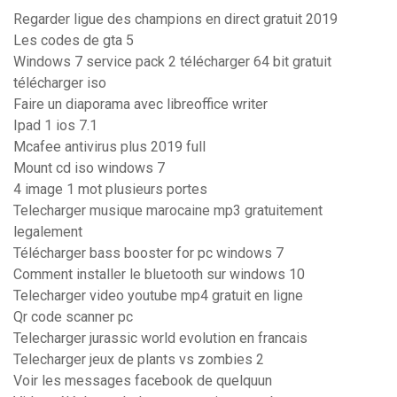
Regarder ligue des champions en direct gratuit 2019
Les codes de gta 5
Windows 7 service pack 2 télécharger 64 bit gratuit
télécharger iso
Faire un diaporama avec libreoffice writer
Ipad 1 ios 7.1
Mcafee antivirus plus 2019 full
Mount cd iso windows 7
4 image 1 mot plusieurs portes
Telecharger musique marocaine mp3 gratuitement
legalement
Télécharger bass booster for pc windows 7
Comment installer le bluetooth sur windows 10
Telecharger video youtube mp4 gratuit en ligne
Qr code scanner pc
Telecharger jurassic world evolution en francais
Telecharger jeux de plants vs zombies 2
Voir les messages facebook de quelquun