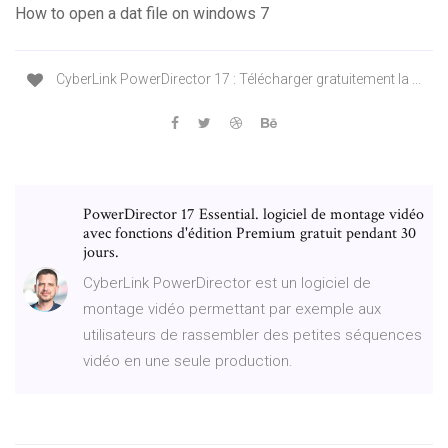
How to open a dat file on windows 7
CyberLink PowerDirector 17 : Télécharger gratuitement la ...
PowerDirector 17 Essential. logiciel de montage vidéo
avec fonctions d'édition Premium gratuit pendant 30
jours.
CyberLink PowerDirector est un logiciel de
montage vidéo permettant par exemple aux
utilisateurs de rassembler des petites séquences
vidéo en une seule production.