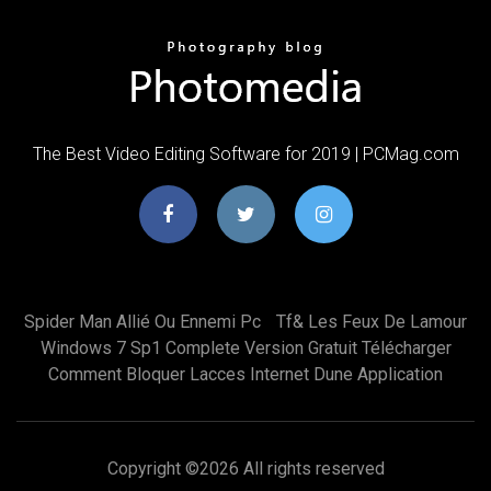
The Best Video Editing Software for 2019 | PCMag.com
Spider Man Allié Ou Ennemi Pc
Tf& Les Feux De Lamour
Windows 7 Sp1 Complete Version Gratuit Télécharger
Comment Bloquer Lacces Internet Dune Application
Copyright ©
2026 All rights reserved