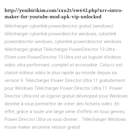
http://yenibirikim.com/zxu2t/sw642.php?xrr=intro-
maker-for-youtube-mod-apk-vip-unlocked
télécharger cyberlink powerdirector gratuit (windows)
télécharger cyberlink powerdirector windows, cyberlink
powerdirector windows, cyberlink powerdirector windows
télécharger gratuit Télécharger PowerDirector 13 Ultra -
01net.com PowerDirector 13 Ultra est un logiciel d’édition
vidéo ultra performant, complet et accessible. Celui-ci est
classé éditeur vidéo le plus rapide au monde depuis sa
version 9. Télécharger Power Director Ultra 11 gratuitement
pour Windows Télécharger Power Director Ultra 11. Power
Director Ultra est un logiciel gratuit développé pour Windows
destiné à vous permettre de créer des fichiers vidéo. En
effet, grâce à toute une large série d'effets en tous genres,
Power Director Ultra va vous donner... Télécharger Windows
movie maker ancienne version gratuit