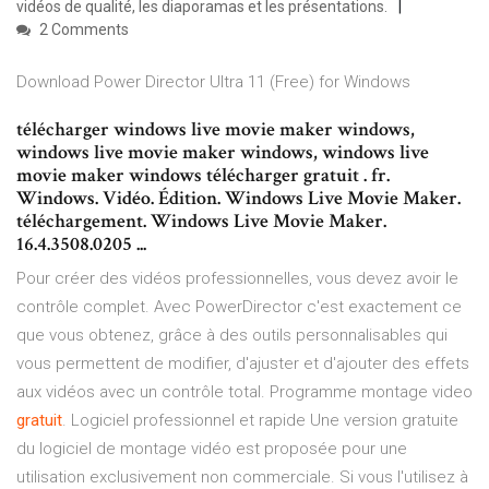
vidéos de qualité, les diaporamas et les présentations.
2 Comments
Download Power Director Ultra 11 (Free) for Windows
télécharger windows live movie maker windows,
windows live movie maker windows, windows live
movie maker windows télécharger gratuit . fr.
Windows. Vidéo. Édition. Windows Live Movie Maker.
téléchargement. Windows Live Movie Maker.
16.4.3508.0205 ...
Pour créer des vidéos professionnelles, vous devez avoir le
contrôle complet. Avec PowerDirector c'est exactement ce
que vous obtenez, grâce à des outils personnalisables qui
vous permettent de modifier, d'ajuster et d'ajouter des effets
aux vidéos avec un contrôle total. Programme montage video
gratuit
. Logiciel professionnel et rapide Une version gratuite
du logiciel de montage vidéo est proposée pour une
utilisation exclusivement non commerciale. Si vous l'utilisez à