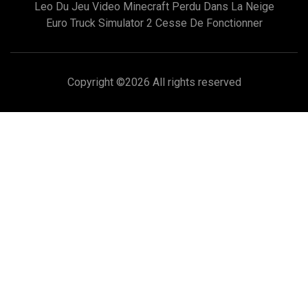
Leo Du Jeu Video Minecraft Perdu Dans La Neige
Euro Truck Simulator 2 Cesse De Fonctionner
Copyright ©
2026 All rights reserved