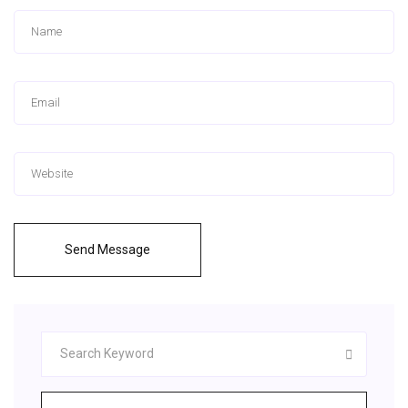
Send Message