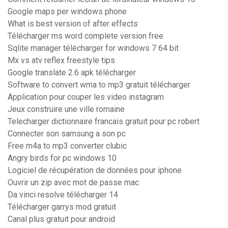
Google maps per windows phone
What is best version of after effects
Télécharger ms word complete version free
Sqlite manager télécharger for windows 7 64 bit
Mx vs atv reflex freestyle tips
Google translate 2.6 apk télécharger
Software to convert wma to mp3 gratuit télécharger
Application pour couper les video instagram
Jeux construire une ville romaine
Telecharger dictionnaire francais gratuit pour pc robert
Connecter son samsung a son pc
Free m4a to mp3 converter clubic
Angry birds for pc windows 10
Logiciel de récupération de données pour iphone
Ouvrir un zip avec mot de passe mac
Da vinci resolve télécharger 14
Télécharger garrys mod gratuit
Canal plus gratuit pour android