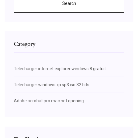
Search
Category
Telecharger internet explorer windows 8 gratuit
Telecharger windows xp sp3 iso 32 bits
Adobe acrobat pro mac not opening