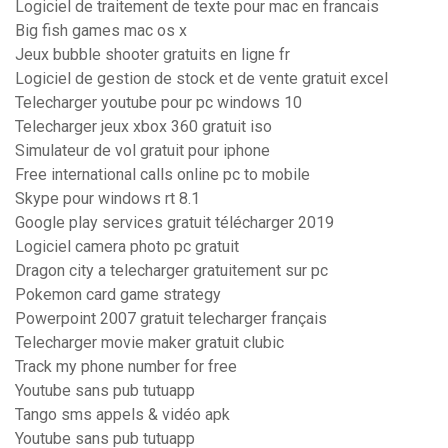
Logiciel de traitement de texte pour mac en francais
Big fish games mac os x
Jeux bubble shooter gratuits en ligne fr
Logiciel de gestion de stock et de vente gratuit excel
Telecharger youtube pour pc windows 10
Telecharger jeux xbox 360 gratuit iso
Simulateur de vol gratuit pour iphone
Free international calls online pc to mobile
Skype pour windows rt 8.1
Google play services gratuit télécharger 2019
Logiciel camera photo pc gratuit
Dragon city a telecharger gratuitement sur pc
Pokemon card game strategy
Powerpoint 2007 gratuit telecharger français
Telecharger movie maker gratuit clubic
Track my phone number for free
Youtube sans pub tutuapp
Tango sms appels & vidéo apk
Youtube sans pub tutuapp