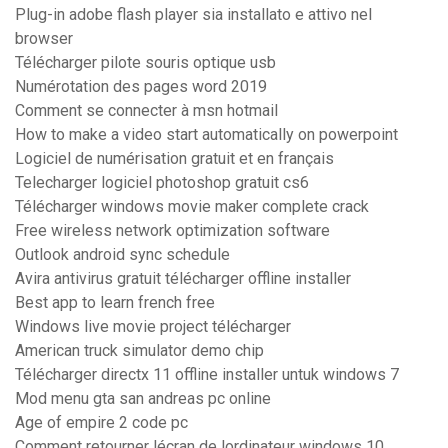
Plug-in adobe flash player sia installato e attivo nel
browser
Télécharger pilote souris optique usb
Numérotation des pages word 2019
Comment se connecter à msn hotmail
How to make a video start automatically on powerpoint
Logiciel de numérisation gratuit et en français
Telecharger logiciel photoshop gratuit cs6
Télécharger windows movie maker complete crack
Free wireless network optimization software
Outlook android sync schedule
Avira antivirus gratuit télécharger offline installer
Best app to learn french free
Windows live movie project télécharger
American truck simulator demo chip
Télécharger directx 11 offline installer untuk windows 7
Mod menu gta san andreas pc online
Age of empire 2 code pc
Comment retourner lécran de lordinateur windows 10