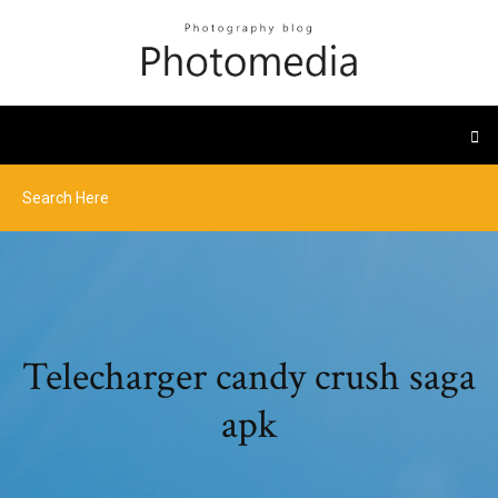
Telecharger candy crush saga
apk