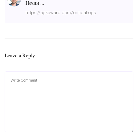
Начни ...
https://apkaward.com/critical-ops
Leave a Reply