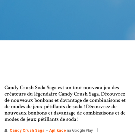
Candy Crush Soda Saga est un tout nouveau jeu des
créateurs du légendaire Candy Crush Saga. Découvrez
de nouveaux bonbons et davantage de combinaisons et
de modes de jeux pétillants de soda ! Découvrez de
nouveaux bonbons et davantage de combinaisons et de
modes de jeux pétillants de soda !
Candy Crush
Saga
–
Aplikace
na Google Play