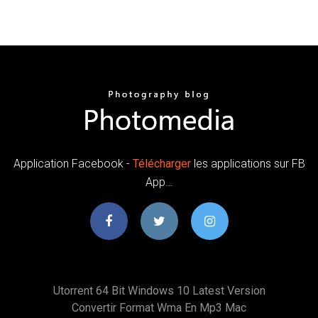
Application Facebook -
Télécharger
les applications sur FB
App…
Utorrent 64 Bit Windows 10 Latest Version
Convertir Format Wma En Mp3 Mac