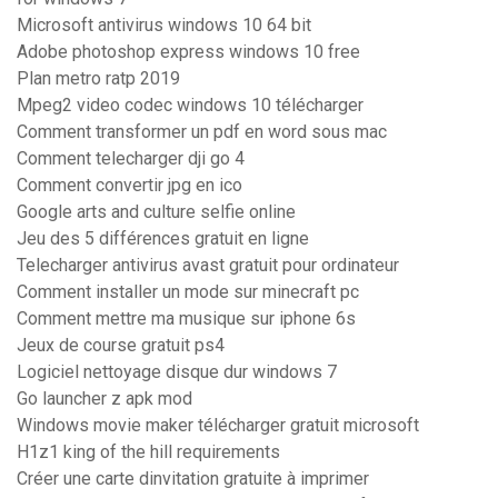
Microsoft antivirus windows 10 64 bit
Adobe photoshop express windows 10 free
Plan metro ratp 2019
Mpeg2 video codec windows 10 télécharger
Comment transformer un pdf en word sous mac
Comment telecharger dji go 4
Comment convertir jpg en ico
Google arts and culture selfie online
Jeu des 5 différences gratuit en ligne
Telecharger antivirus avast gratuit pour ordinateur
Comment installer un mode sur minecraft pc
Comment mettre ma musique sur iphone 6s
Jeux de course gratuit ps4
Logiciel nettoyage disque dur windows 7
Go launcher z apk mod
Windows movie maker télécharger gratuit microsoft
H1z1 king of the hill requirements
Créer une carte dinvitation gratuite à imprimer