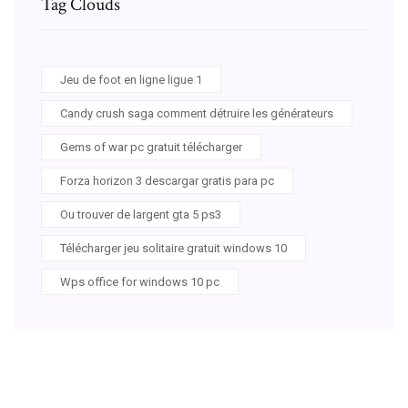
Tag Clouds
Jeu de foot en ligne ligue 1
Candy crush saga comment détruire les générateurs
Gems of war pc gratuit télécharger
Forza horizon 3 descargar gratis para pc
Ou trouver de largent gta 5 ps3
Télécharger jeu solitaire gratuit windows 10
Wps office for windows 10 pc