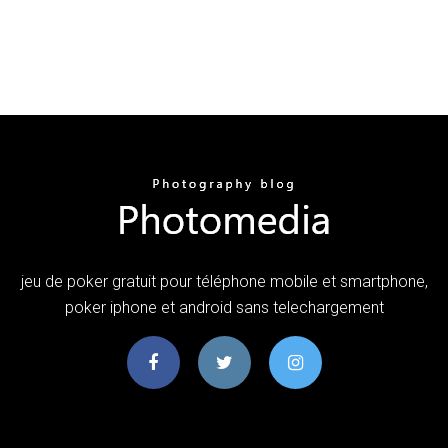
jeu de poker gratuit pour téléphone mobile et smartphone,
poker iphone et android sans telechargement