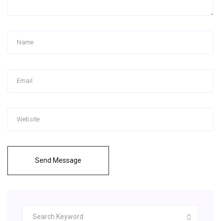
Send Message