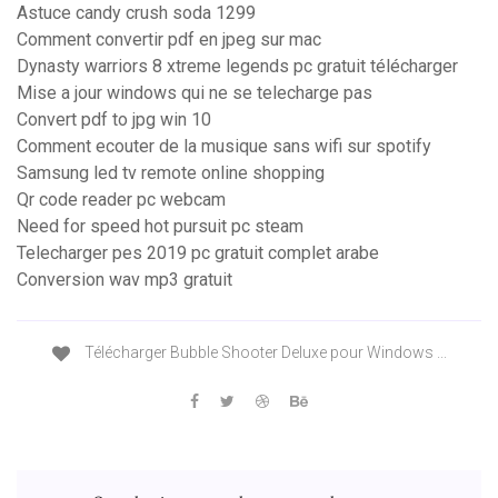
Astuce candy crush soda 1299
Comment convertir pdf en jpeg sur mac
Dynasty warriors 8 xtreme legends pc gratuit télécharger
Mise a jour windows qui ne se telecharge pas
Convert pdf to jpg win 10
Comment ecouter de la musique sans wifi sur spotify
Samsung led tv remote online shopping
Qr code reader pc webcam
Need for speed hot pursuit pc steam
Telecharger pes 2019 pc gratuit complet arabe
Conversion wav mp3 gratuit
Télécharger Bubble Shooter Deluxe pour Windows ...