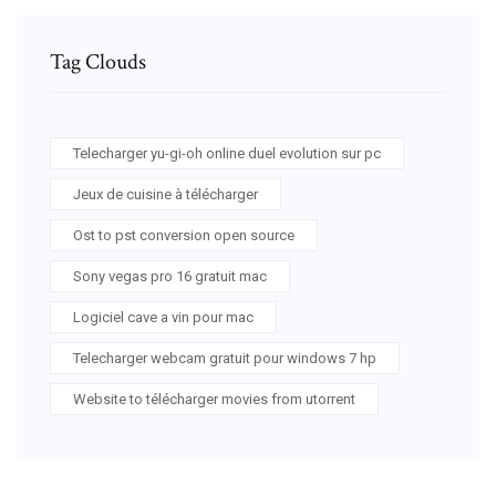
Tag Clouds
Telecharger yu-gi-oh online duel evolution sur pc
Jeux de cuisine à télécharger
Ost to pst conversion open source
Sony vegas pro 16 gratuit mac
Logiciel cave a vin pour mac
Telecharger webcam gratuit pour windows 7 hp
Website to télécharger movies from utorrent