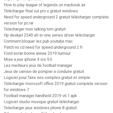
How to play league of legends on macbook air
Télécharger final cut pro x gratuit windows
Need for speed underground 2 gratuit télécharger complete
version for pc.rar
Telecharger mon talking tom gratuit
Hp deskjet 2540 all-in-one series driver télécharger
Comment bloquer les pub youtube mac
Patch no cd need for speed underground 2 fr
Fond ecran bonne annee 2019 humour
Mise a jour iphone 4 ios 9.0
Les meilleurs jeux de football manager
Jeux de camion de pompier a conduire gratuit
Logiciel pour faire ses comptes gratuit et simple
Télécharger microsoft office 2019 gratuit complete version
for windows 7
Football manager handheld 2019 v6.1 apk
Logiciel studio musique gratuit télécharger
Telecharger jeux windows phone 8 gratuit