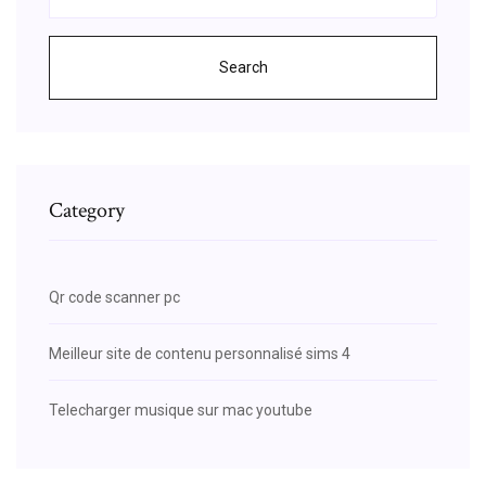
Search
Category
Qr code scanner pc
Meilleur site de contenu personnalisé sims 4
Telecharger musique sur mac youtube