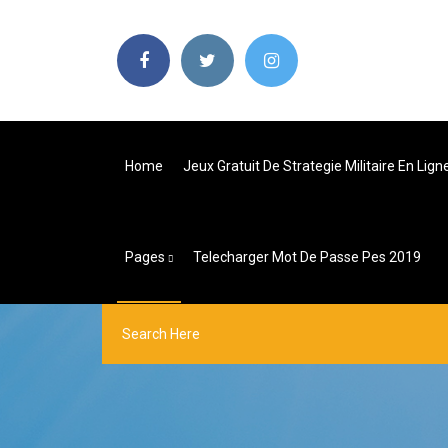
Home
Jeux Gratuit De Strategie Militaire En Lign
Pages
Telecharger Mot De Passe Pes 2019