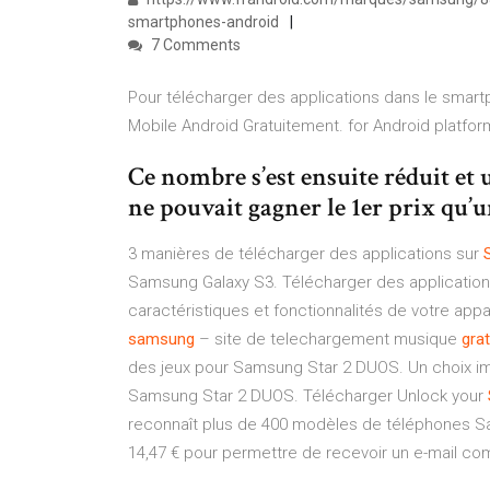
smartphones-android
7 Comments
Pour télécharger des applications dans le smart
Mobile Android Gratuitement. for Android platform
Ce nombre s’est ensuite réduit et 
ne pouvait gagner le 1er prix qu’u
3 manières de télécharger des applications sur
Samsung Galaxy S3. Télécharger des application
caractéristiques et fonctionnalités de votre appa
samsung
– site de telechargement musique
grat
des jeux pour Samsung Star 2 DUOS. Un choix im
Samsung Star 2 DUOS. Télécharger Unlock your
reconnaît plus de 400 modèles de téléphones Sam
14,47 € pour permettre de recevoir un e-mail com