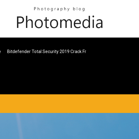
e
Bitdefender Total Security 2019 Crack Fr