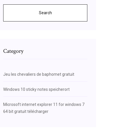
Search
Category
Jeu les chevaliers de baphomet gratuit
Windows 10 sticky notes speicherort
Microsoft internet explorer 11 for windows 7
64 bit gratuit télécharger