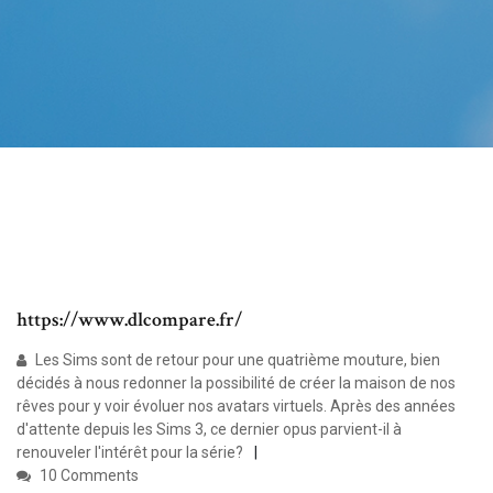
https://www.dlcompare.fr/
Les Sims sont de retour pour une quatrième mouture, bien
décidés à nous redonner la possibilité de créer la maison de nos
rêves pour y voir évoluer nos avatars virtuels. Après des années
d'attente depuis les Sims 3, ce dernier opus parvient-il à
renouveler l'intérêt pour la série?
10 Comments