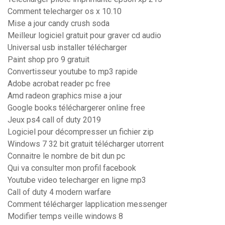
Comment telecharger os x 10.10
Mise a jour candy crush soda
Meilleur logiciel gratuit pour graver cd audio
Universal usb installer télécharger
Paint shop pro 9 gratuit
Convertisseur youtube to mp3 rapide
Adobe acrobat reader pc free
Amd radeon graphics mise a jour
Google books téléchargerer online free
Jeux ps4 call of duty 2019
Logiciel pour décompresser un fichier zip
Windows 7 32 bit gratuit télécharger utorrent
Connaitre le nombre de bit dun pc
Qui va consulter mon profil facebook
Youtube video telecharger en ligne mp3
Call of duty 4 modern warfare
Comment télécharger lapplication messenger
Modifier temps veille windows 8