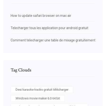
How to update safari browser on mac air
Telecharger tous les application pour android gratuit
Comment telecharger une table de mixage gratuitement
Tag Clouds
Desi karaoke tracks gratuit télécharger
Windows movie maker 6.0 64 bit