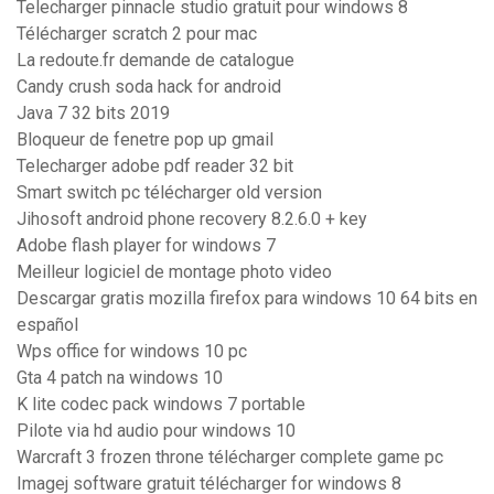
Telecharger pinnacle studio gratuit pour windows 8
Télécharger scratch 2 pour mac
La redoute.fr demande de catalogue
Candy crush soda hack for android
Java 7 32 bits 2019
Bloqueur de fenetre pop up gmail
Telecharger adobe pdf reader 32 bit
Smart switch pc télécharger old version
Jihosoft android phone recovery 8.2.6.0 + key
Adobe flash player for windows 7
Meilleur logiciel de montage photo video
Descargar gratis mozilla firefox para windows 10 64 bits en
español
Wps office for windows 10 pc
Gta 4 patch na windows 10
K lite codec pack windows 7 portable
Pilote via hd audio pour windows 10
Warcraft 3 frozen throne télécharger complete game pc
Imagej software gratuit télécharger for windows 8