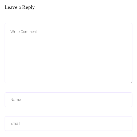
Leave a Reply