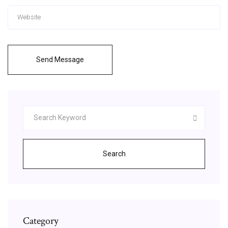
Send Message
Search
Category