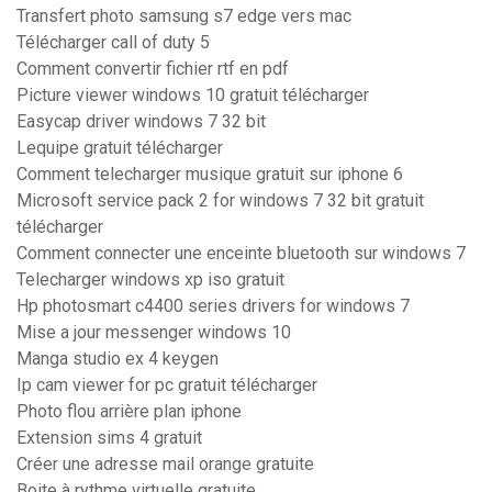
Transfert photo samsung s7 edge vers mac
Télécharger call of duty 5
Comment convertir fichier rtf en pdf
Picture viewer windows 10 gratuit télécharger
Easycap driver windows 7 32 bit
Lequipe gratuit télécharger
Comment telecharger musique gratuit sur iphone 6
Microsoft service pack 2 for windows 7 32 bit gratuit
télécharger
Comment connecter une enceinte bluetooth sur windows 7
Telecharger windows xp iso gratuit
Hp photosmart c4400 series drivers for windows 7
Mise a jour messenger windows 10
Manga studio ex 4 keygen
Ip cam viewer for pc gratuit télécharger
Photo flou arrière plan iphone
Extension sims 4 gratuit
Créer une adresse mail orange gratuite
Boite à rythme virtuelle gratuite