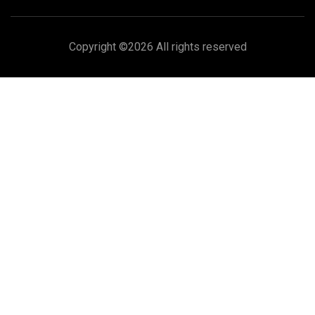
Copyright ©
2026 All rights reserved