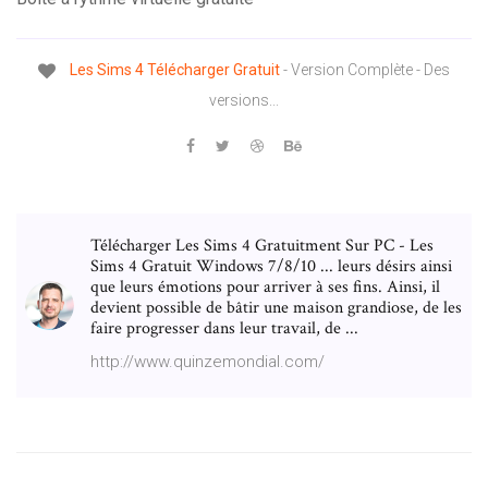
Les
Sims
4
Télécharger
Gratuit
- Version Complète - Des
versions...
Télécharger Les Sims 4 Gratuitment Sur PC - Les
Sims 4 Gratuit Windows 7/8/10 ... leurs désirs ainsi
que leurs émotions pour arriver à ses fins. Ainsi, il
devient possible de bâtir une maison grandiose, de les
faire progresser dans leur travail, de ...
http://www.quinzemondial.com/