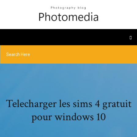
Telecharger les sims 4 gratuit
pour windows 10