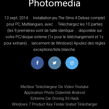
13 sept. 2014 ... Installation jeu The Sims 4 Deluxe complet
pour PC, Multilangues, avec ... Téléchargez les 10 parties
(les 9 premières sont de taille identique ... disponible sur
votre PC/disque externe (1x pour le téléchargement et 1x
pour extraire) ... lancement de Windows) Ajoutez des règles
exceptions/liste blanche.
Meilleur Telechargeur De Video Youtube
Application Photo Didentité Android
Extreme Car Driving 3d Hack
Windows 7 Product Key Finder Gratuit Télécharger