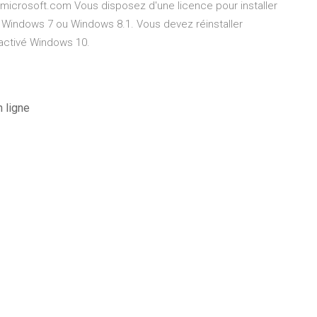
microsoft.com Vous disposez d'une licence pour installer
 Windows 7 ou Windows 8.1. Vous devez réinstaller
 activé Windows 10.
 ligne