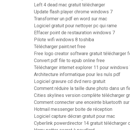
Left 4 dead mac gratuit télécharger
Update flash player chrome windows 7
Transformer un pdf en word sur mac
Logiciel gratuit pour nettoyer pc qui rame
Effacer point de restauration windows 7
Pilote wifi windows 8 toshiba
Télécharger paint.net free
Free logo creator software gratuit télécharger 
Convert pdf file to epub online free
Télécharger internet explorer 11 pour windows 
Architecture informatique pour les nuls pdf
Logiciel gravure cd dvd nero gratuit
Comment réduire la taille dune photo dans un fi
Cities skylines version complète télécharger gr
Comment connecter une enceinte bluetooth su
Hotmail messenger boite de réception
Logiciel capture décran gratuit pour mac
Cyberlink powerdirector 14 gratuit télécharger 