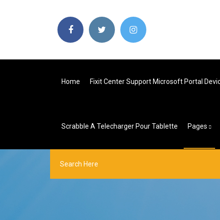
Home
Fixit Center Support Microsoft Portal Devi
Scrabble A Telecharger Pour Tablette
Pages