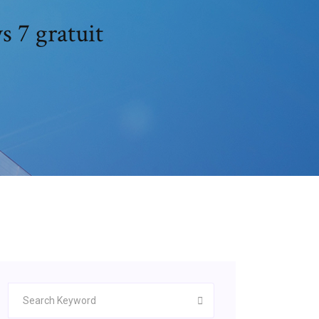
 7 gratuit