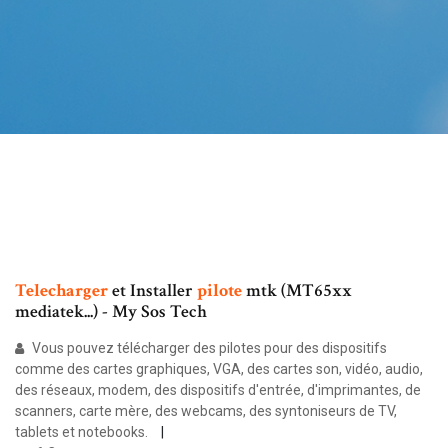
Telecharger
et Installer
pilote
mtk (MT65xx
mediatek...) - My Sos Tech
Vous pouvez télécharger des pilotes pour des dispositifs
comme des cartes graphiques, VGA, des cartes son, vidéo, audio,
des réseaux, modem, des dispositifs d'entrée, d'imprimantes, de
scanners, carte mère, des webcams, des syntoniseurs de TV,
tablets et notebooks.