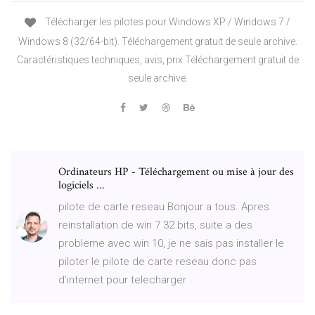
Télécharger les pilotes pour Windows XP / Windows 7 /
Windows 8 (32/64-bit). Téléchargement gratuit de seule archive.
Caractéristiques techniques, avis, prix Téléchargement gratuit de
seule archive.
Ordinateurs HP - Téléchargement ou mise à jour des
logiciels ...
pilote de carte reseau Bonjour a tous. Apres
reinstallation de win 7 32 bits, suite a des
probleme avec win 10, je ne sais pas installer le
piloter le pilote de carte reseau donc pas
d'internet pour telecharger .