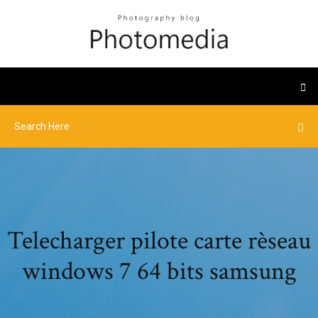
Telecharger pilote carte rèseau
windows 7 64 bits samsung