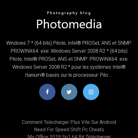
Windows 7 * (64 bits) Pilote, Intel® PROSet, ANS et SNMP:
PROWINX64. exe: Windows Server 2008 R2 * (64 bits)
Pilote, Intel® PROSet, ANS et SNMP: PROWINX64. exe:
Windows Server 2008 R2 * pour les systèmes Intel®
Itanium® basés sur le processeur: Pilo ...
Comment Telecharger Plus Vite Sur Android
Need For Speed Shift Pc Cheats
Ms Office 2019 Sp1 64 Bit Télécharger