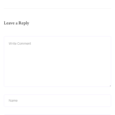
Leave a Reply