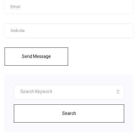
Send Message
Search