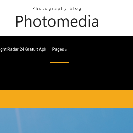
light Radar 24 Gratuit Apk
Pages