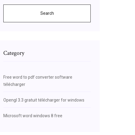
Search
Category
Free word to pdf converter software
télécharger
Opengl 3.3 gratuit télécharger for windows
Microsoft word windows 8 free