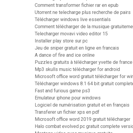
Comment transformer fichier rar en epub
Utorrent ne telecharge plus recherche de pairs
Télécharger windows live essentials
Comment télécharger de la musique gratuiteme
Telecharger movavi video editor 15
Installer play store sur pc
Jeu de sniper gratuit en ligne en francais
A dance of fire and ice online
Puzzles gratuits à télécharger yvette de france
Mp3 skulls music télécharger for android
Microsoft office word gratuit télécharger for w
Télécharger windows 8.1 64 bit gratuit complet
Fast and furious game ps3
Emulateur iphone pour windows
Logiciel de numérisation gratuit et en français
Transferer un fichier xps en pdf
Microsoft office word 2019 gratuit télécharger
Halo combat evolved pc gratuit complete versi