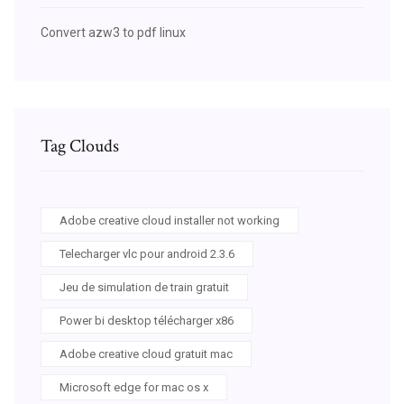
Convert azw3 to pdf linux
Tag Clouds
Adobe creative cloud installer not working
Telecharger vlc pour android 2.3.6
Jeu de simulation de train gratuit
Power bi desktop télécharger x86
Adobe creative cloud gratuit mac
Microsoft edge for mac os x