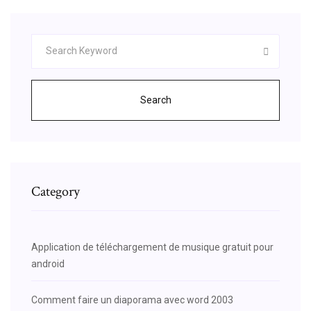
Search
Category
Application de téléchargement de musique gratuit pour
android
Comment faire un diaporama avec word 2003