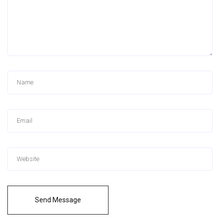
Send Message