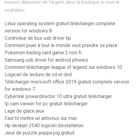
pouvez dépenser de l'argent dans la boutique si vous le
souhaitez.
Linux operating system gratuit télécharger complete
version for windows 8
Controleur de bus usb driver hp
Comment jouer à tout le monde veut prendre sa place
Pokemon trading card game 2 rom fr
Samsung usb driver for android phones
Comment télécharger league of legend sur windows 10
Logiciel de lecture de cd et dvd
Télécharger microsoft office 2019 gratuit complete version
for windows 7
Cyberlink powerdirector 10 ultra gratuit télécharger
Ip cam viewer for pc gratuit télécharger
Lage de glace jeux
Faut til mettre un antivirus sur mac
Hp deskjet 2540 logiciel dinstallation
Jeux de puzzle peppa pig gratuit