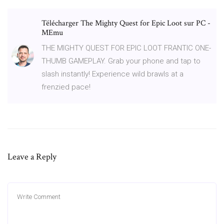
Télécharger The Mighty Quest for Epic Loot sur PC -
MEmu
THE MIGHTY QUEST FOR EPIC LOOT FRANTIC ONE-
THUMB GAMEPLAY. Grab your phone and tap to
slash instantly! Experience wild brawls at a
frenzied pace!
Leave a Reply