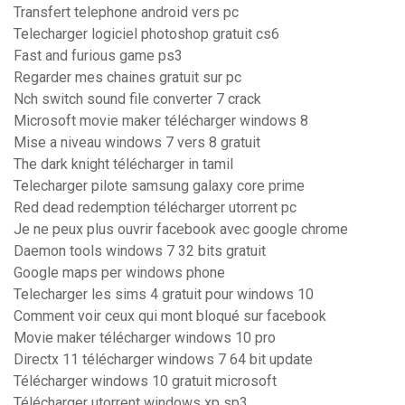
Transfert telephone android vers pc
Telecharger logiciel photoshop gratuit cs6
Fast and furious game ps3
Regarder mes chaines gratuit sur pc
Nch switch sound file converter 7 crack
Microsoft movie maker télécharger windows 8
Mise a niveau windows 7 vers 8 gratuit
The dark knight télécharger in tamil
Telecharger pilote samsung galaxy core prime
Red dead redemption télécharger utorrent pc
Je ne peux plus ouvrir facebook avec google chrome
Daemon tools windows 7 32 bits gratuit
Google maps per windows phone
Telecharger les sims 4 gratuit pour windows 10
Comment voir ceux qui mont bloqué sur facebook
Movie maker télécharger windows 10 pro
Directx 11 télécharger windows 7 64 bit update
Télécharger windows 10 gratuit microsoft
Télécharger utorrent windows xp sp3