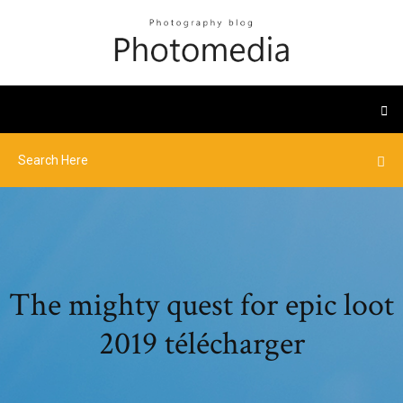
The mighty quest for epic loot
2019 télécharger