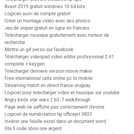
Avast 2019 gratuit windows 10 64 bits
Logiciel suivi de compte gratuit
Créer un montage vidéo avec des photos
Jeu de sniper gratuit en ligne en francais
Telecharger musique gratuitement avec moteur de
recherche
Mettre un gif perso sur facebook
Télécharger videopad video editor professional 2.41
complete + keygen
Telecharger derniere version movie maker
Free international calls online pc to mobile
Streaming match en direct france uruguay
Logiciel pour telecharger video et musique sur youtube
Angry birds star wars 2 b3-7 walkthrough
Page web ne saffiche pas correctement chrome
Logiciel de numérisation hp officejet 3833
Insérer une feuille excel dans un document word
Gta 5 code xbox one argent