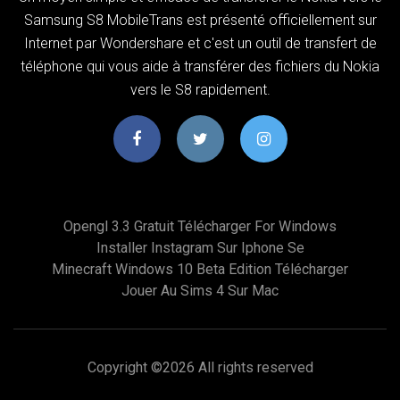
Samsung S8 MobileTrans est présenté officiellement sur
Internet par Wondershare et c'est un outil de transfert de
téléphone qui vous aide à transférer des fichiers du Nokia
vers le S8 rapidement.
Opengl 3.3 Gratuit Télécharger For Windows
Installer Instagram Sur Iphone Se
Minecraft Windows 10 Beta Edition Télécharger
Jouer Au Sims 4 Sur Mac
Copyright ©
2026 All rights reserved