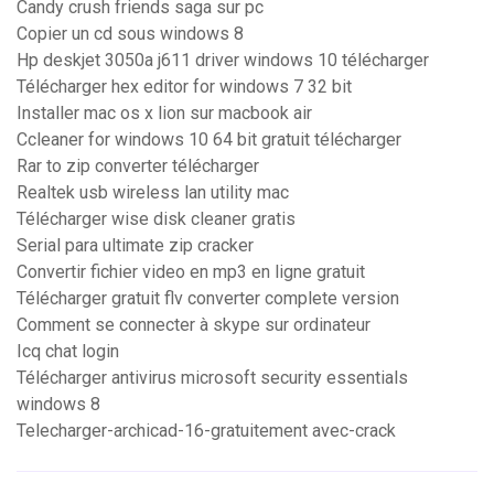
Candy crush friends saga sur pc
Copier un cd sous windows 8
Hp deskjet 3050a j611 driver windows 10 télécharger
Télécharger hex editor for windows 7 32 bit
Installer mac os x lion sur macbook air
Ccleaner for windows 10 64 bit gratuit télécharger
Rar to zip converter télécharger
Realtek usb wireless lan utility mac
Télécharger wise disk cleaner gratis
Serial para ultimate zip cracker
Convertir fichier video en mp3 en ligne gratuit
Télécharger gratuit flv converter complete version
Comment se connecter à skype sur ordinateur
Icq chat login
Télécharger antivirus microsoft security essentials
windows 8
Telecharger-archicad-16-gratuitement avec-crack