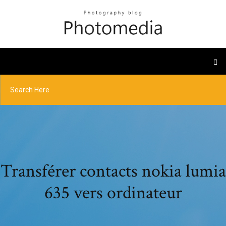
Transférer contacts nokia lumia
635 vers ordinateur