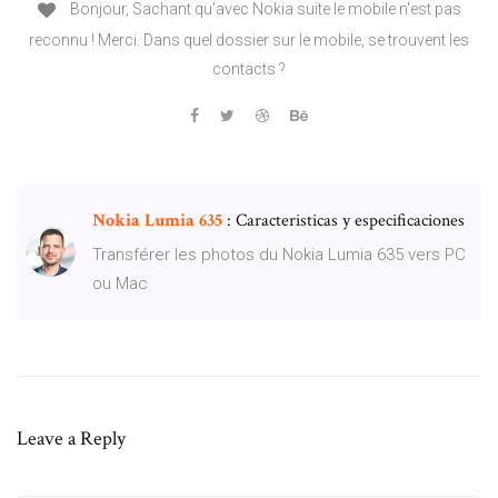
Bonjour, Sachant qu'avec Nokia suite le mobile n'est pas
reconnu ! Merci. Dans quel dossier sur le mobile, se trouvent les
contacts ?
Nokia
Lumia
635
: Caracteristicas y especificaciones
Transférer les photos du Nokia Lumia 635 vers PC
ou Mac
Leave a Reply