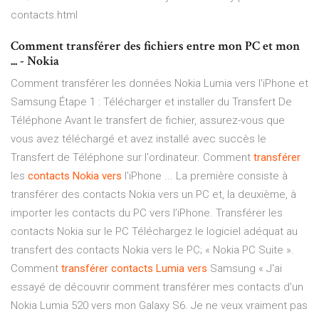
contacts.html
Comment transférer des fichiers entre mon PC et mon
... - Nokia
Comment transférer les données Nokia Lumia vers l'iPhone et
Samsung Étape 1 : Télécharger et installer du Transfert De
Téléphone Avant le transfert de fichier, assurez-vous que
vous avez téléchargé et avez installé avec succès le
Transfert de Téléphone sur l'ordinateur. Comment
transférer
les
contacts
Nokia
vers
l'iPhone ... La première consiste à
transférer des contacts Nokia vers un PC et, la deuxième, à
importer les contacts du PC vers l’iPhone. Transférer les
contacts Nokia sur le PC Téléchargez le logiciel adéquat au
transfert des contacts Nokia vers le PC; « Nokia PC Suite ».
Comment
transférer
contacts
Lumia
vers
Samsung « J'ai
essayé de découvrir comment transférer mes contacts d'un
Nokia Lumia 520 vers mon Galaxy S6. Je ne veux vraiment pas