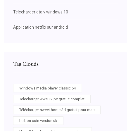
Telecharger gta v windows 10
Application netflix sur android
Tag Clouds
Windows media player classic 64
Telecharger wwe 12 pc gratuit complet
Télécharger sweet home 3d gratuit pour mac
Le bon coin version uk