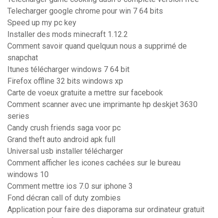
Telecharger google chrome pour win 7 64 bits
Speed up my pc key
Installer des mods minecraft 1.12.2
Comment savoir quand quelquun nous a supprimé de
snapchat
Itunes télécharger windows 7 64 bit
Firefox offline 32 bits windows xp
Carte de voeux gratuite a mettre sur facebook
Comment scanner avec une imprimante hp deskjet 3630
series
Candy crush friends saga voor pc
Grand theft auto android apk full
Universal usb installer télécharger
Comment afficher les icones cachées sur le bureau
windows 10
Comment mettre ios 7.0 sur iphone 3
Fond décran call of duty zombies
Application pour faire des diaporama sur ordinateur gratuit