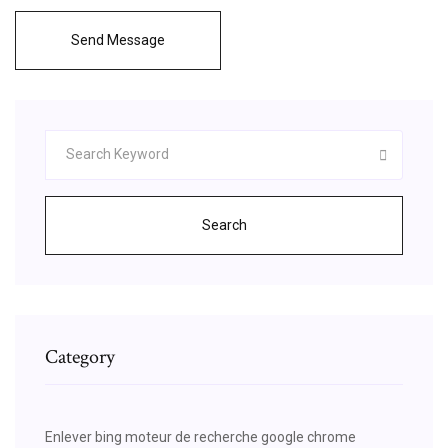
Send Message
Search
Category
Enlever bing moteur de recherche google chrome