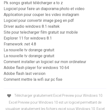
Pk songs gratuit télécharger a to z
Logiciel pour faire un diaporama photo et video
Application pour couper les video instagram
Logiciel pour convertir image jpeg en pdf
Driver audio windows 8.1 realtek
Site pour telecharger film gratuit sur mobile
Explorer 11 for windows 8.1
Framework .net 4.8
La nouvelle tv dorange gratuit
La nouvelle tv dorange gratuit
Comment installer un logiciel sur mon ordinateur
Adobe flash player for windows 10 64
Adobe flash last version
Comment mettre la wifi sur pc fixe
Télécharger gratuitement Excel Preview pour Windows 10.
Excel Preview pour Windows 10 est un logiciel permettant de
visualiser gratuitement les fichiers excel sous Windows 10. Excel