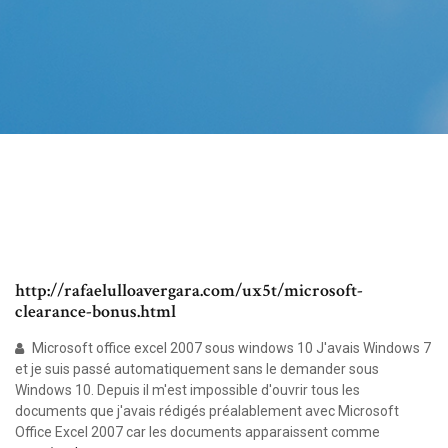
http://rafaelulloavergara.com/ux5t/microsoft-
clearance-bonus.html
Microsoft office excel 2007 sous windows 10 J'avais Windows 7
et je suis passé automatiquement sans le demander sous
Windows 10. Depuis il m'est impossible d'ouvrir tous les
documents que j'avais rédigés préalablement avec Microsoft
Office Excel 2007 car les documents apparaissent comme