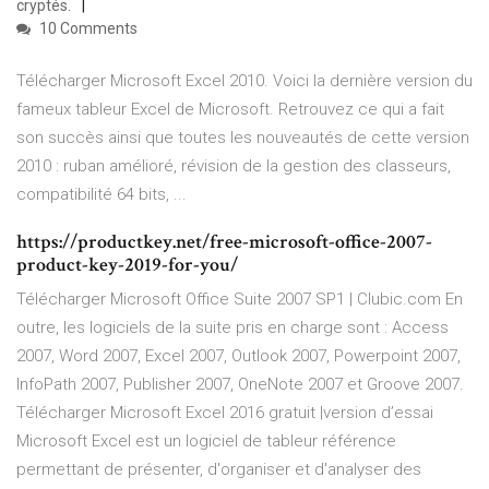
cryptés.
10 Comments
Télécharger Microsoft Excel 2010. Voici la dernière version du
fameux tableur Excel de Microsoft. Retrouvez ce qui a fait
son succès ainsi que toutes les nouveautés de cette version
2010 : ruban amélioré, révision de la gestion des classeurs,
compatibilité 64 bits, ...
https://productkey.net/free-microsoft-office-2007-
product-key-2019-for-you/
Télécharger Microsoft Office Suite 2007 SP1 | Clubic.com En
outre, les logiciels de la suite pris en charge sont : Access
2007, Word 2007, Excel 2007, Outlook 2007, Powerpoint 2007,
InfoPath 2007, Publisher 2007, OneNote 2007 et Groove 2007.
Télécharger Microsoft Excel 2016 gratuit |version d’essai
Microsoft Excel est un logiciel de tableur référence
permettant de présenter, d'organiser et d'analyser des