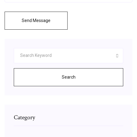
Send Message
Search
Category