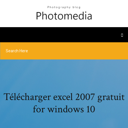
Télécharger excel 2007 gratuit
for windows 10