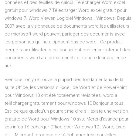
données et des feuilles de calcul. Télécharger Word excel
gratuit pour windows 7 Télécharger Word excel gratuit pour
windows 7. Word Viewer. Logiciel Windows . Windows. Depuis
2007 avec la visionneuse de documents word les utilisateurs
de microsoft word peuvent partager des documents avec
les personnes qui ne disposent pas de word . Ce produit
permet aux utilisateurs qui souhaitent publier sur internet des
documents word au format enrichi d'étendre leur audience
aux
Bien que l’on y retrouve la plupart des fondamentaux de la
suite Office, les versions d’Excel, de Word et de PowerPoint
pour Windows 10 ont été totalement revisitées. word a
télécharger gratuitement pour windows 10 Bonjour ,a tous.
Est- ce que quelqu'un pourrait me dire s'il existe une version
gratuite de Word pour Windows 10 svp. Merci d'avance pour
vos infos Télécharger Office pour Windows 10 : Word, Excel
et ... Microsoft propose de télécharger trois nouvelles