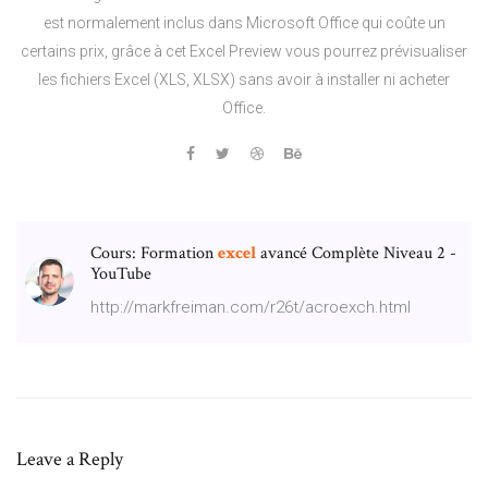
est normalement inclus dans Microsoft Office qui coûte un
certains prix, grâce à cet Excel Preview vous pourrez prévisualiser
les fichiers Excel (XLS, XLSX) sans avoir à installer ni acheter
Office.
Cours: Formation
excel
avancé Complète Niveau 2 -
YouTube
http://markfreiman.com/r26t/acroexch.html
Leave a Reply