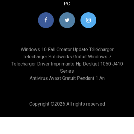
PC
Windows 10 Fall Creator Update Télécharger
Telecharger Solidworks Gratuit Windows 7
Telecharger Driver Imprimante Hp Deskjet 1050 J410
Series
Antivirus Avast Gratuit Pendant 1 An
Copyright ©
2026 All rights reserved