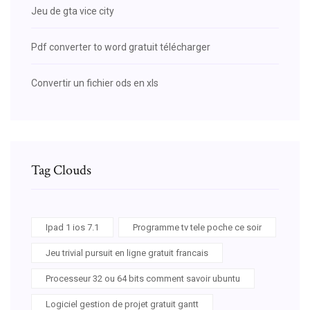
Jeu de gta vice city
Pdf converter to word gratuit télécharger
Convertir un fichier ods en xls
Tag Clouds
Ipad 1 ios 7.1
Programme tv tele poche ce soir
Jeu trivial pursuit en ligne gratuit francais
Processeur 32 ou 64 bits comment savoir ubuntu
Logiciel gestion de projet gratuit gantt