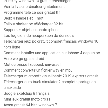
Printkey windows 10 gratuit télécharger
Voir la tv sur ordinateur gratuitement
Programme télé ce soir gratuit tf1
Jeux 4 images et 1 mot
Fallout shelter pc télécharger 32 bit
Supprimer objet sur photo iphone
Les logiciels de recuperation de donnees
Telecharger jeux pc gratuit complet francais windows 10
hors ligne
Comment installer une application sur iphone 4 depuis pc
Here we go gps android
Mot de passe facebook universel
Comment convertir un fichier wav en mp3
Telecharger microsoft visual basic 2019 express gratuit
Télécharger euro truck simulator 2 completo portugues
crackeado
Google sketchup 8 français
Mini jeux gratuit moto cross
Avast gratuit 64 bits windows 7