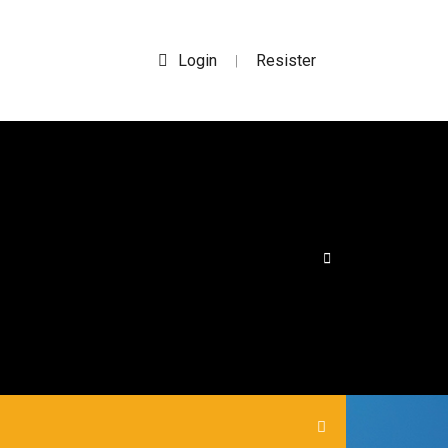
Login
Resister
|