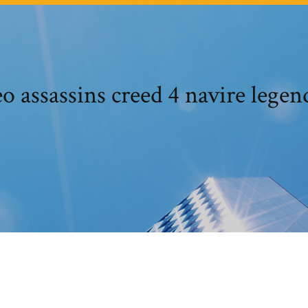
o assassins creed 4 navire legen