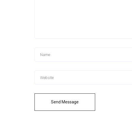
Send Message