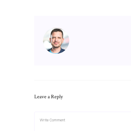
Leave a Reply