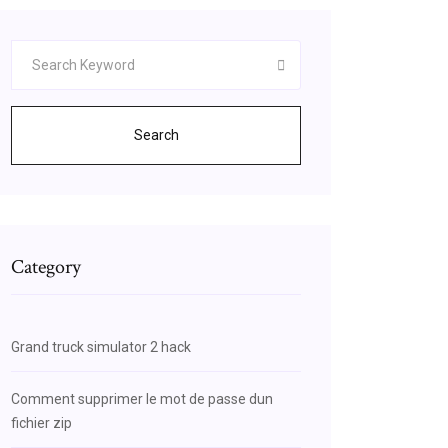
Search
Category
Grand truck simulator 2 hack
Comment supprimer le mot de passe dun
fichier zip