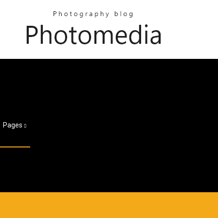
Pages