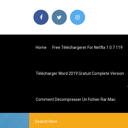
Home
Free Téléchargerer For Netflix 1.0.7.119
Télécharger Word 2019 Gratuit Complete Version
Comment Décompresser Un Fichier Rar Mac