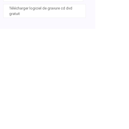
Télécharger logiciel de gravure cd dvd
gratuit