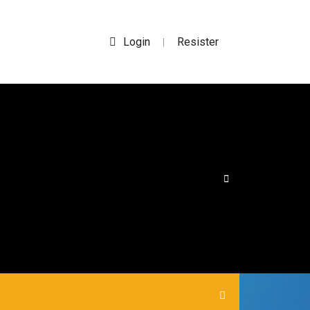
Login
Resister
|