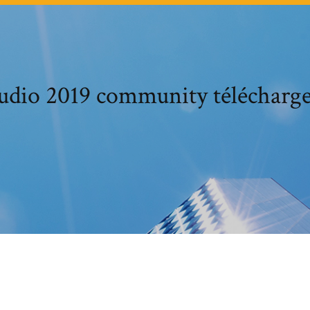
tudio 2019 community télécharge