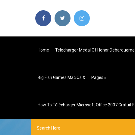
Home
Telecharger Medal Of Honor Debarquemen
Big Fish Games Mac Os X
Pages
How To Télécharger Microsoft Office 2007 Gratuit 