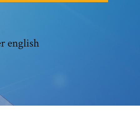
r english