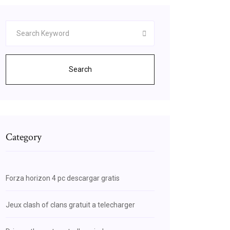
Search
Category
Forza horizon 4 pc descargar gratis
Jeux clash of clans gratuit a telecharger