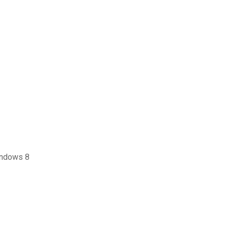
indows 8