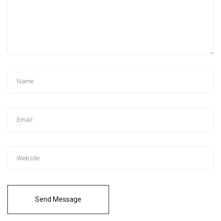
Send Message