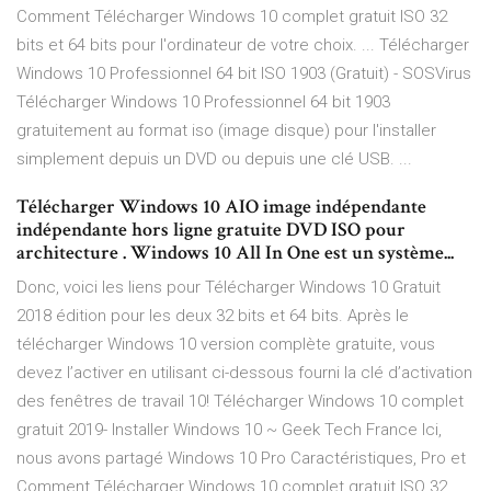
Comment Télécharger Windows 10 complet gratuit ISO 32
bits et 64 bits pour l'ordinateur de votre choix. ... Télécharger
Windows 10 Professionnel 64 bit ISO 1903 (Gratuit) - SOSVirus
Télécharger Windows 10 Professionnel 64 bit 1903
gratuitement au format iso (image disque) pour l'installer
simplement depuis un DVD ou depuis une clé USB. ...
Télécharger Windows 10 AIO image indépendante
indépendante hors ligne gratuite DVD ISO pour
architecture . Windows 10 All In One est un système...
Donc, voici les liens pour Télécharger Windows 10 Gratuit
2018 édition pour les deux 32 bits et 64 bits. Après le
télécharger Windows 10 version complète gratuite, vous
devez l’activer en utilisant ci-dessous fourni la clé d’activation
des fenêtres de travail 10! Télécharger Windows 10 complet
gratuit 2019- Installer Windows 10 ~ Geek Tech France Ici,
nous avons partagé Windows 10 Pro Caractéristiques, Pro et
Comment Télécharger Windows 10 complet gratuit ISO 32