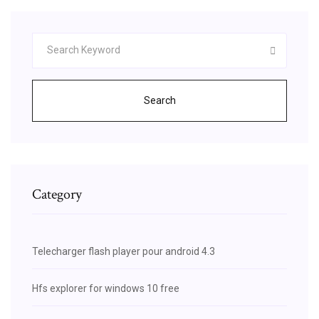
Search
Category
Telecharger flash player pour android 4.3
Hfs explorer for windows 10 free