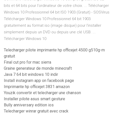
bits et 64 bits pour l'ordinateur de votre choix. ... Télécharger
Windows 10 Professionnel 64 bit ISO 1903 (Gratuit) - SOSVirus
Télécharger Windows 10 Professionnel 64 bit 1903
gratuitement au format iso (image disque) pour l'installer
simplement depuis un DVD ou depuis une clé USB. ...
Télécharger Windows 10
Telecharger pilote imprimante hp officejet 4500 g510g-m
gratuit
Final cut pro for mac sierra
Graine generateur de monde minecraft
Java 7 64 bit windows 10 indir
Install instagram app on facebook page
Imprimante hp officejet 3831 amazon
Youzik convertir et telecharger une chanson
Installer pilote asus smart gesture
Bully anniversary edition ios
Telecharger winrar gratuit avec crack