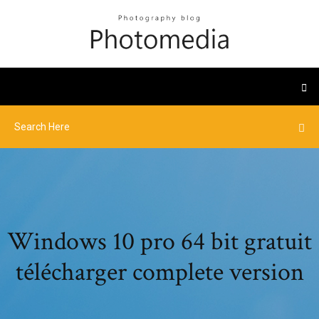
Windows 10 pro 64 bit gratuit
télécharger complete version