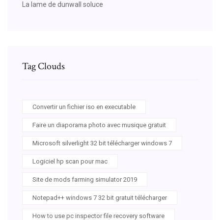
La lame de dunwall soluce
Tag Clouds
Convertir un fichier iso en executable
Faire un diaporama photo avec musique gratuit
Microsoft silverlight 32 bit télécharger windows 7
Logiciel hp scan pour mac
Site de mods farming simulator 2019
Notepad++ windows 7 32 bit gratuit télécharger
How to use pc inspector file recovery software