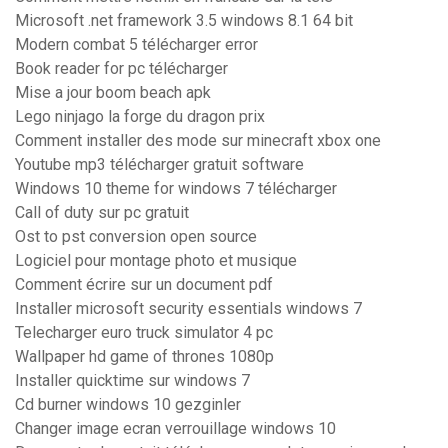
Microsoft .net framework 3.5 windows 8.1 64 bit
Modern combat 5 télécharger error
Book reader for pc télécharger
Mise a jour boom beach apk
Lego ninjago la forge du dragon prix
Comment installer des mode sur minecraft xbox one
Youtube mp3 télécharger gratuit software
Windows 10 theme for windows 7 télécharger
Call of duty sur pc gratuit
Ost to pst conversion open source
Logiciel pour montage photo et musique
Comment écrire sur un document pdf
Installer microsoft security essentials windows 7
Telecharger euro truck simulator 4 pc
Wallpaper hd game of thrones 1080p
Installer quicktime sur windows 7
Cd burner windows 10 gezginler
Changer image ecran verrouillage windows 10