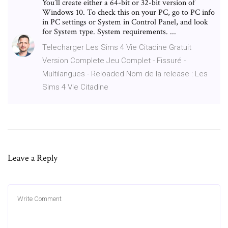
You’ll create either a 64-bit or 32-bit version of
Windows 10. To check this on your PC, go to PC info
in PC settings or System in Control Panel, and look
for System type. System requirements. ...
Telecharger Les Sims 4 Vie Citadine Gratuit
Version Complete Jeu Complet - Fissuré -
Multilangues - Reloaded Nom de la release : Les
Sims 4 Vie Citadine
Leave a Reply