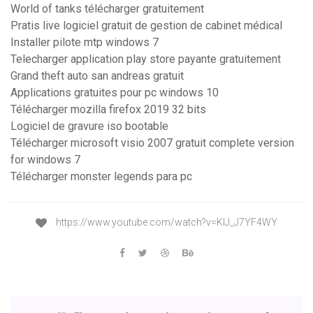
World of tanks télécharger gratuitement
Pratis live logiciel gratuit de gestion de cabinet médical
Installer pilote mtp windows 7
Telecharger application play store payante gratuitement
Grand theft auto san andreas gratuit
Applications gratuites pour pc windows 10
Télécharger mozilla firefox 2019 32 bits
Logiciel de gravure iso bootable
Télécharger microsoft visio 2007 gratuit complete version
for windows 7
Télécharger monster legends para pc
https://www.youtube.com/watch?v=KlJ_J7YF4WY