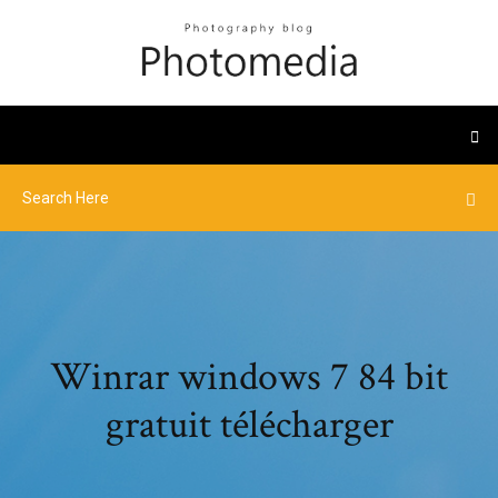
Winrar windows 7 84 bit
gratuit télécharger