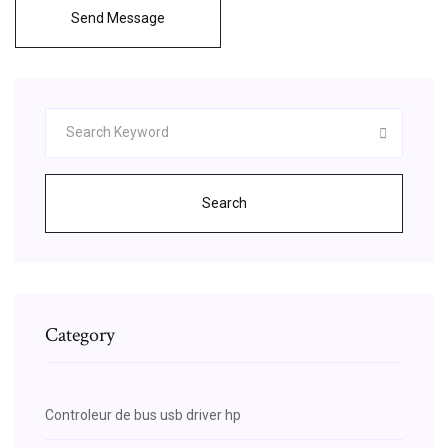
Send Message
Search
Category
Controleur de bus usb driver hp