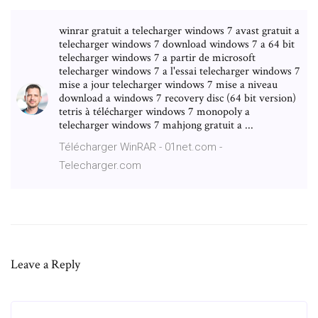
winrar gratuit a telecharger windows 7 avast gratuit a
telecharger windows 7 download windows 7 a 64 bit
telecharger windows 7 a partir de microsoft
telecharger windows 7 a l'essai telecharger windows 7
mise a jour telecharger windows 7 mise a niveau
download a windows 7 recovery disc (64 bit version)
tetris à télécharger windows 7 monopoly a
telecharger windows 7 mahjong gratuit a ...
Télécharger WinRAR - 01net.com -
Telecharger.com
Leave a Reply