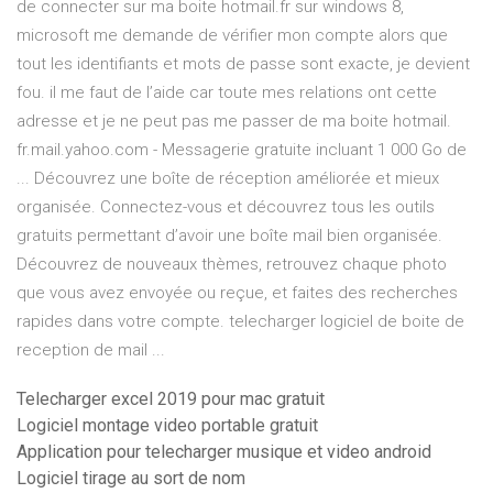
de connecter sur ma boite hotmail.fr sur windows 8,
microsoft me demande de vérifier mon compte alors que
tout les identifiants et mots de passe sont exacte, je devient
fou. il me faut de l’aide car toute mes relations ont cette
adresse et je ne peut pas me passer de ma boite hotmail.
fr.mail.yahoo.com - Messagerie gratuite incluant 1 000 Go de
... Découvrez une boîte de réception améliorée et mieux
organisée. Connectez-vous et découvrez tous les outils
gratuits permettant d’avoir une boîte mail bien organisée.
Découvrez de nouveaux thèmes, retrouvez chaque photo
que vous avez envoyée ou reçue, et faites des recherches
rapides dans votre compte. telecharger logiciel de boite de
reception de mail ...
Telecharger excel 2019 pour mac gratuit
Logiciel montage video portable gratuit
Application pour telecharger musique et video android
Logiciel tirage au sort de nom