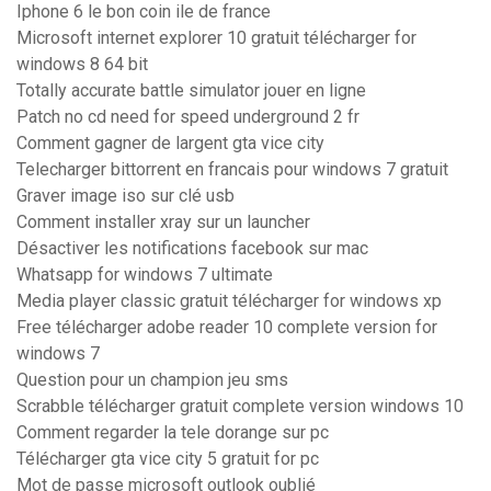
Iphone 6 le bon coin ile de france
Microsoft internet explorer 10 gratuit télécharger for
windows 8 64 bit
Totally accurate battle simulator jouer en ligne
Patch no cd need for speed underground 2 fr
Comment gagner de largent gta vice city
Telecharger bittorrent en francais pour windows 7 gratuit
Graver image iso sur clé usb
Comment installer xray sur un launcher
Désactiver les notifications facebook sur mac
Whatsapp for windows 7 ultimate
Media player classic gratuit télécharger for windows xp
Free télécharger adobe reader 10 complete version for
windows 7
Question pour un champion jeu sms
Scrabble télécharger gratuit complete version windows 10
Comment regarder la tele dorange sur pc
Télécharger gta vice city 5 gratuit for pc
Mot de passe microsoft outlook oublié