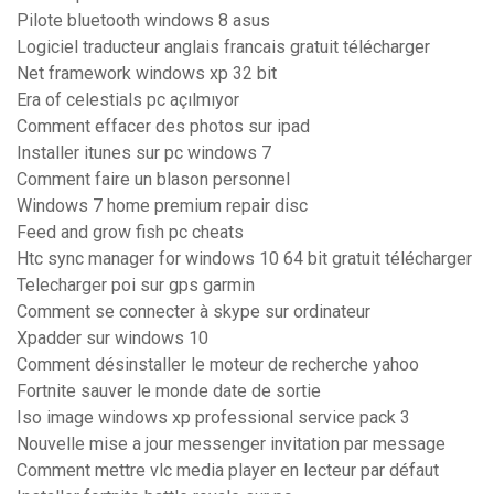
Pilote bluetooth windows 8 asus
Logiciel traducteur anglais francais gratuit télécharger
Net framework windows xp 32 bit
Era of celestials pc açılmıyor
Comment effacer des photos sur ipad
Installer itunes sur pc windows 7
Comment faire un blason personnel
Windows 7 home premium repair disc
Feed and grow fish pc cheats
Htc sync manager for windows 10 64 bit gratuit télécharger
Telecharger poi sur gps garmin
Comment se connecter à skype sur ordinateur
Xpadder sur windows 10
Comment désinstaller le moteur de recherche yahoo
Fortnite sauver le monde date de sortie
Iso image windows xp professional service pack 3
Nouvelle mise a jour messenger invitation par message
Comment mettre vlc media player en lecteur par défaut