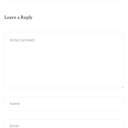
Leave a Reply