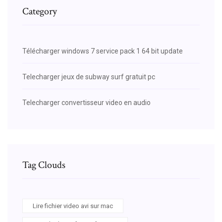
Category
Télécharger windows 7 service pack 1 64 bit update
Telecharger jeux de subway surf gratuit pc
Telecharger convertisseur video en audio
Tag Clouds
Lire fichier video avi sur mac