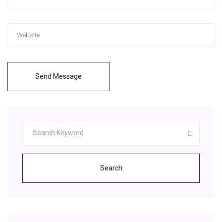
Send Message
Search