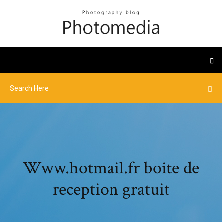
Www.hotmail.fr boite de
reception gratuit