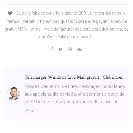
Outre le fait que cet article date de 2001, une éternité dans le
"temps Internet", il n'y est pas question de rendre payant le service
gratuit MSN Hotmail mais de facturer des services additionnels, ce
qui s'est vérifié depuis avec l…
Télécharger Windows Live Mail gratuit | Clubic.com
Passez des e-mails et des messages instantanés
aux appels audio et vidéo, directement à partir de
votre boîte de réception. Il vous suffit d'avoir le
plug-in ...