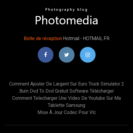
Boîte
de
réception
Hotmail - HOTMAIL.FR
Comment Ajouter De Largent Sur Euro Truck Simulator 2
Burn Dvd To Dvd Gratuit Software Télécharger
Comment Telecharger Une Video De Youtube Sur Ma
Tablette Samsung
Mise À Jour Codec Pour Vlc