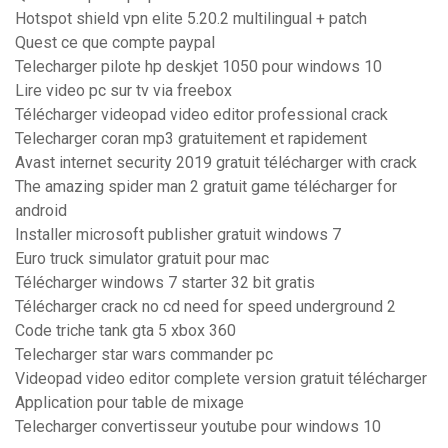
Hotspot shield vpn elite 5.20.2 multilingual + patch
Quest ce que compte paypal
Telecharger pilote hp deskjet 1050 pour windows 10
Lire video pc sur tv via freebox
Télécharger videopad video editor professional crack
Telecharger coran mp3 gratuitement et rapidement
Avast internet security 2019 gratuit télécharger with crack
The amazing spider man 2 gratuit game télécharger for
android
Installer microsoft publisher gratuit windows 7
Euro truck simulator gratuit pour mac
Télécharger windows 7 starter 32 bit gratis
Télécharger crack no cd need for speed underground 2
Code triche tank gta 5 xbox 360
Telecharger star wars commander pc
Videopad video editor complete version gratuit télécharger
Application pour table de mixage
Telecharger convertisseur youtube pour windows 10