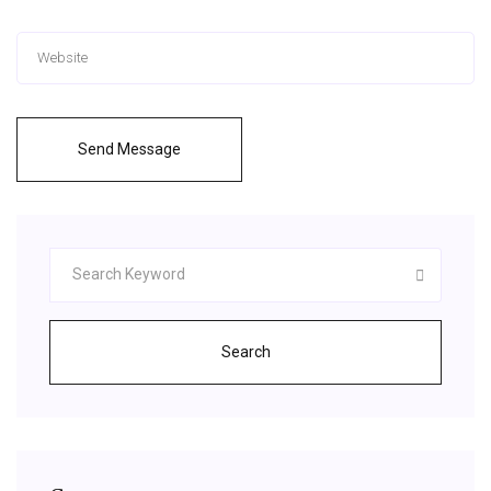
Send Message
Search