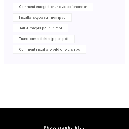
Comment enregistrer une video iphone xr
Installer skype sur mon ipad
Jeu 4 images pour un mot
Transformer fichier jpg en pdf
Comment installer world of warships