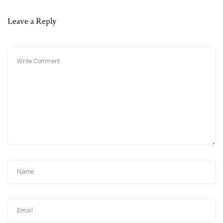
Leave a Reply