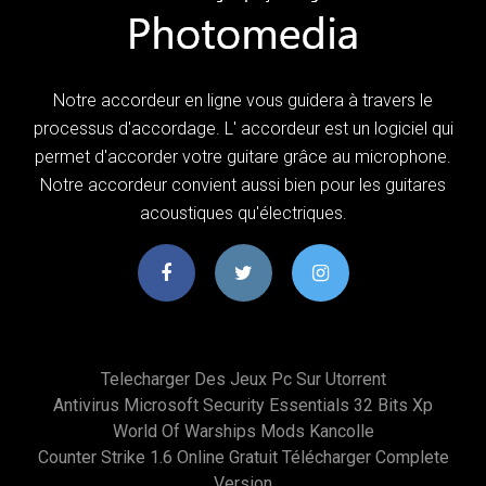
Notre accordeur en ligne vous guidera à travers le
processus d'accordage. L' accordeur est un logiciel qui
permet d'accorder votre guitare grâce au microphone.
Notre accordeur convient aussi bien pour les guitares
acoustiques qu'électriques.
Telecharger Des Jeux Pc Sur Utorrent
Antivirus Microsoft Security Essentials 32 Bits Xp
World Of Warships Mods Kancolle
Counter Strike 1.6 Online Gratuit Télécharger Complete
Version