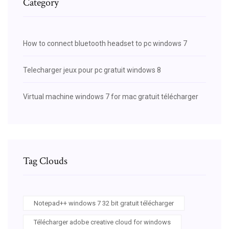
Category
How to connect bluetooth headset to pc windows 7
Telecharger jeux pour pc gratuit windows 8
Virtual machine windows 7 for mac gratuit télécharger
Tag Clouds
Notepad++ windows 7 32 bit gratuit télécharger
Télécharger adobe creative cloud for windows