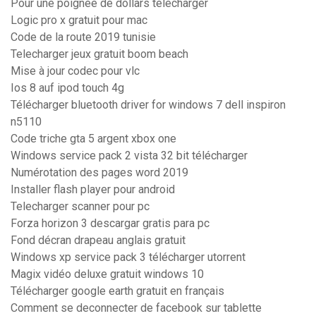
Pour une poignée de dollars télécharger
Logic pro x gratuit pour mac
Code de la route 2019 tunisie
Telecharger jeux gratuit boom beach
Mise à jour codec pour vlc
Ios 8 auf ipod touch 4g
Télécharger bluetooth driver for windows 7 dell inspiron
n5110
Code triche gta 5 argent xbox one
Windows service pack 2 vista 32 bit télécharger
Numérotation des pages word 2019
Installer flash player pour android
Telecharger scanner pour pc
Forza horizon 3 descargar gratis para pc
Fond décran drapeau anglais gratuit
Windows xp service pack 3 télécharger utorrent
Magix vidéo deluxe gratuit windows 10
Télécharger google earth gratuit en français
Comment se deconnecter de facebook sur tablette