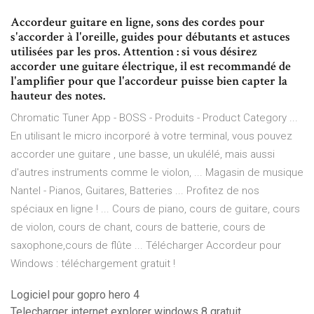
Accordeur guitare en ligne, sons des cordes pour
s'accorder à l'oreille, guides pour débutants et astuces
utilisées par les pros. Attention : si vous désirez
accorder une guitare électrique, il est recommandé de
l'amplifier pour que l'accordeur puisse bien capter la
hauteur des notes.
Chromatic Tuner App - BOSS - Produits - Product Category ...
En utilisant le micro incorporé à votre terminal, vous pouvez
accorder une guitare , une basse, un ukulélé, mais aussi
d'autres instruments comme le violon, ... Magasin de musique
Nantel - Pianos, Guitares, Batteries ... Profitez de nos
spéciaux en ligne ! ... Cours de piano, cours de guitare, cours
de violon, cours de chant, cours de batterie, cours de
saxophone,cours de flûte ... Télécharger Accordeur pour
Windows : téléchargement gratuit !
Logiciel pour gopro hero 4
Telecharger internet explorer windows 8 gratuit