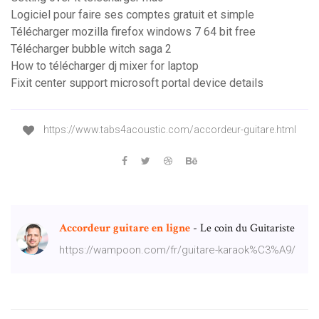
Logiciel pour faire ses comptes gratuit et simple
Télécharger mozilla firefox windows 7 64 bit free
Télécharger bubble witch saga 2
How to télécharger dj mixer for laptop
Fixit center support microsoft portal device details
https://www.tabs4acoustic.com/accordeur-guitare.html
Accordeur
guitare
en
ligne
- Le coin du Guitariste
https://wampoon.com/fr/guitare-karaok%C3%A9/