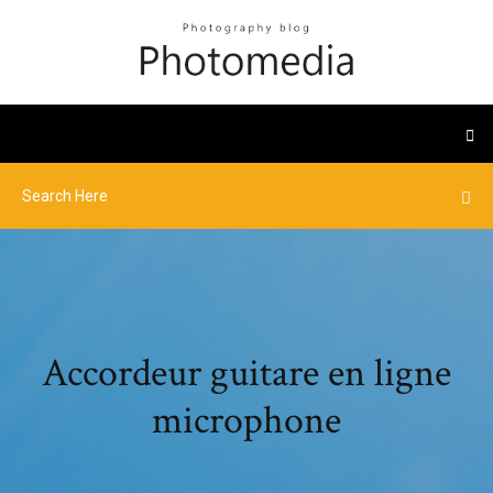
Accordeur guitare en ligne
microphone