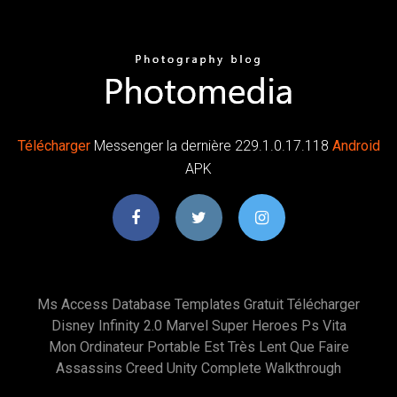
Télécharger
Messenger la dernière 229.1.0.17.118
Android
APK
Ms Access Database Templates Gratuit Télécharger
Disney Infinity 2.0 Marvel Super Heroes Ps Vita
Mon Ordinateur Portable Est Très Lent Que Faire
Assassins Creed Unity Complete Walkthrough