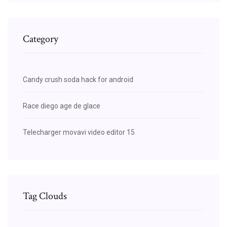
Category
Candy crush soda hack for android
Race diego age de glace
Telecharger movavi video editor 15
Tag Clouds