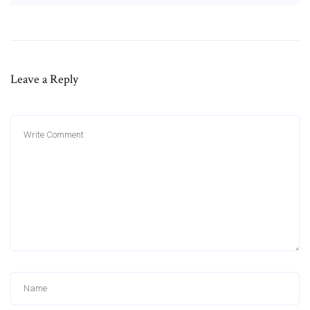
Leave a Reply