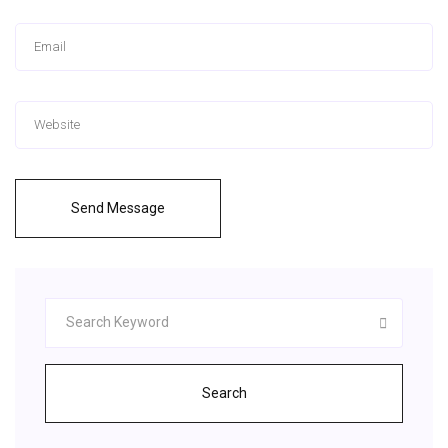
Send Message
Search