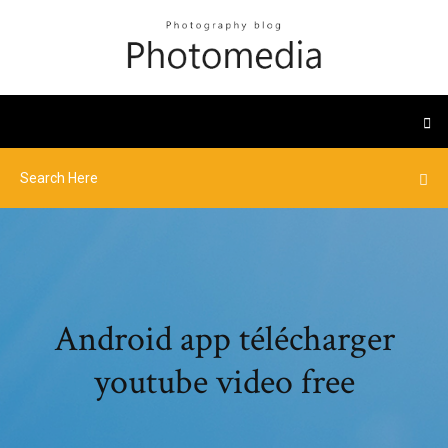
Android app télécharger
youtube video free