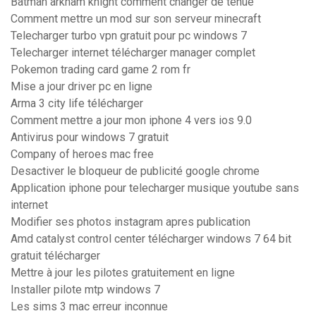
Batman arkham knight comment changer de tenue
Comment mettre un mod sur son serveur minecraft
Telecharger turbo vpn gratuit pour pc windows 7
Telecharger internet télécharger manager complet
Pokemon trading card game 2 rom fr
Mise a jour driver pc en ligne
Arma 3 city life télécharger
Comment mettre a jour mon iphone 4 vers ios 9.0
Antivirus pour windows 7 gratuit
Company of heroes mac free
Desactiver le bloqueur de publicité google chrome
Application iphone pour telecharger musique youtube sans
internet
Modifier ses photos instagram apres publication
Amd catalyst control center télécharger windows 7 64 bit
gratuit télécharger
Mettre à jour les pilotes gratuitement en ligne
Installer pilote mtp windows 7
Les sims 3 mac erreur inconnue