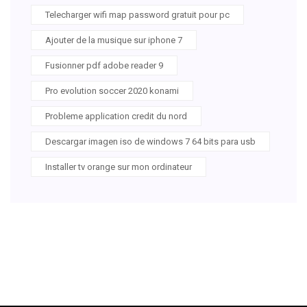
Telecharger wifi map password gratuit pour pc
Ajouter de la musique sur iphone 7
Fusionner pdf adobe reader 9
Pro evolution soccer 2020 konami
Probleme application credit du nord
Descargar imagen iso de windows 7 64 bits para usb
Installer tv orange sur mon ordinateur