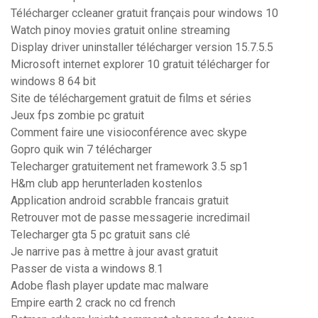
Télécharger ccleaner gratuit français pour windows 10
Watch pinoy movies gratuit online streaming
Display driver uninstaller télécharger version 15.7.5.5
Microsoft internet explorer 10 gratuit télécharger for
windows 8 64 bit
Site de téléchargement gratuit de films et séries
Jeux fps zombie pc gratuit
Comment faire une visioconférence avec skype
Gopro quik win 7 télécharger
Telecharger gratuitement net framework 3.5 sp1
H&m club app herunterladen kostenlos
Application android scrabble francais gratuit
Retrouver mot de passe messagerie incredimail
Telecharger gta 5 pc gratuit sans clé
Je narrive pas à mettre à jour avast gratuit
Passer de vista a windows 8.1
Adobe flash player update mac malware
Empire earth 2 crack no cd french