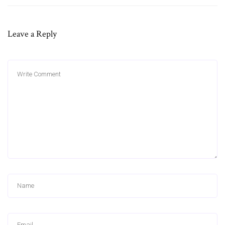
Leave a Reply