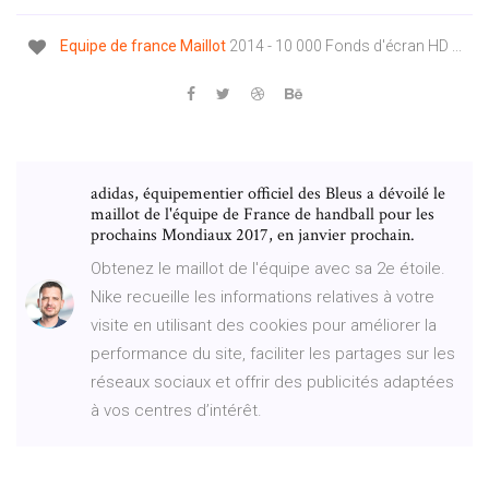
Equipe
de
france
Maillot
2014 - 10 000 Fonds d'écran HD ...
adidas, équipementier officiel des Bleus a dévoilé le
maillot de l'équipe de France de handball pour les
prochains Mondiaux 2017, en janvier prochain.
Obtenez le maillot de l'équipe avec sa 2e étoile.
Nike recueille les informations relatives à votre
visite en utilisant des cookies pour améliorer la
performance du site, faciliter les partages sur les
réseaux sociaux et offrir des publicités adaptées
à vos centres d’intérêt.