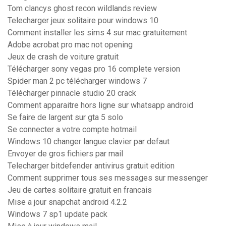
Tom clancys ghost recon wildlands review
Telecharger jeux solitaire pour windows 10
Comment installer les sims 4 sur mac gratuitement
Adobe acrobat pro mac not opening
Jeux de crash de voiture gratuit
Télécharger sony vegas pro 16 complete version
Spider man 2 pc télécharger windows 7
Télécharger pinnacle studio 20 crack
Comment apparaitre hors ligne sur whatsapp android
Se faire de largent sur gta 5 solo
Se connecter a votre compte hotmail
Windows 10 changer langue clavier par defaut
Envoyer de gros fichiers par mail
Telecharger bitdefender antivirus gratuit edition
Comment supprimer tous ses messages sur messenger
Jeu de cartes solitaire gratuit en francais
Mise a jour snapchat android 4.2.2
Windows 7 sp1 update pack