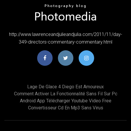
http://www.lawrenceandjulieandjulia.com/2011/11/day-
349-directors-commentary-commentary.html
Lage De Glace 4 Diego Est Amoureux
Comment Activer La Fonctionnalité Sans Fil Sur Pc
Android App Télécharger Youtube Video Free
Convertisseur Cd En Mp3 Sans Virus