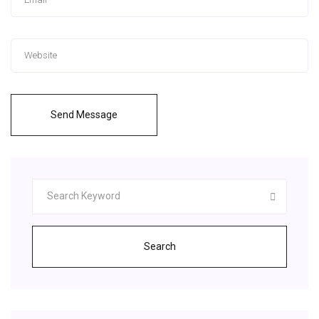
Send Message
Search