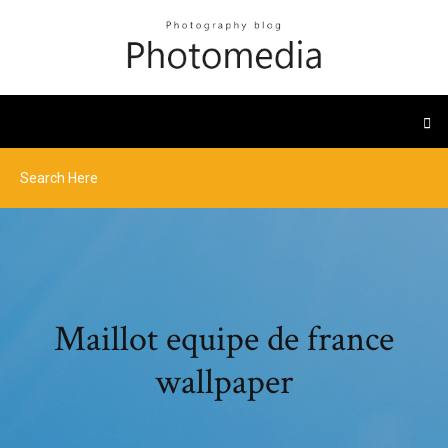
Maillot equipe de france
wallpaper