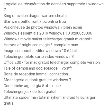
Logiciel de récupération de données supprimées windows
7
King of avalon dragon warfare cheats
Star wars battlefront 2 pc online free
Visionneuse de photos windows 7 plein ecran
Windows essentials 2019 windows 10 0x800c0006
Windows movie maker télécharger gratuit microsoft
Heroes of might and magic 3 complete mac
Image composite editor windows 10 64 bit
Telecharger pilote carte video windows 8
Office 2007 for mac gratuit télécharger complete version
Tale of demon and god episode 1 vostfr
Boite de reception hotmail connection
Messagerie outlook gratuite windows 7
Code triche argent gta 5 xbox one
Télécharger jeux de foot gratuit
Ultimate spider man total mayhem android télécharger
gratis