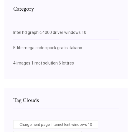
Category
Intel hd graphic 4000 driver windows 10
K-lite mega codec pack gratis italiano
4 images 1 mot solution 6 lettres
Tag Clouds
Chargement page internet lent windows 10