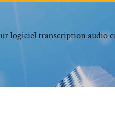
ur logiciel transcription audio e