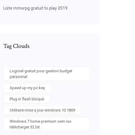
Liste mmorpg gratuit to play 2019
Tag Clouds
Logiciel gratuit pour gestion budget
personnel
Speed up my pc key
Plug in flash bloqué
Utilitaire mise a jour windows 10 1809
Windows 7 home premium oem iso
télécharger 32 bit