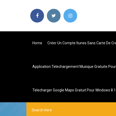
Home
Créer Un Compte Itunes Sans Carte De Cr
Application Telechargement Musique Gratuite Pour
Telecharger Google Maps Gratuit Pour Windows 8.1