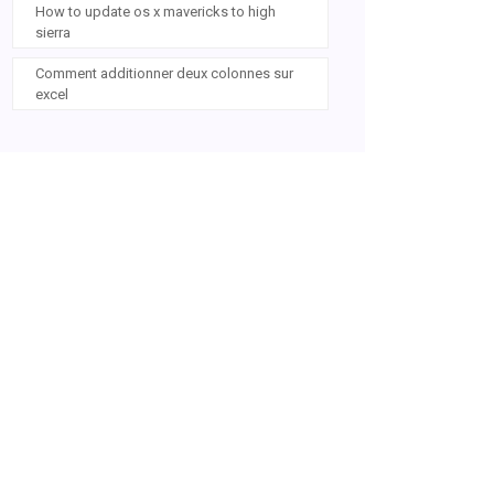
How to update os x mavericks to high
sierra
Comment additionner deux colonnes sur
excel