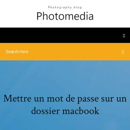
Mettre un mot de passe sur un
dossier macbook