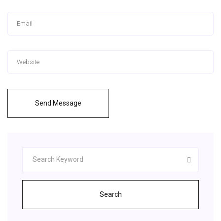
Send Message
Search