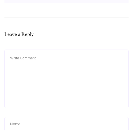
Leave a Reply