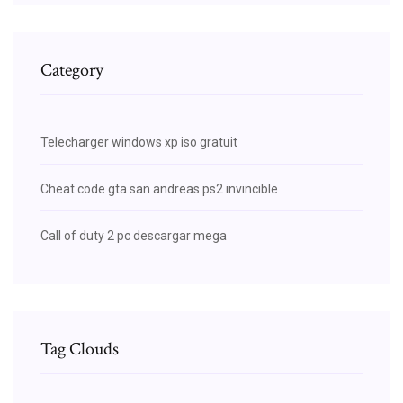
Category
Telecharger windows xp iso gratuit
Cheat code gta san andreas ps2 invincible
Call of duty 2 pc descargar mega
Tag Clouds