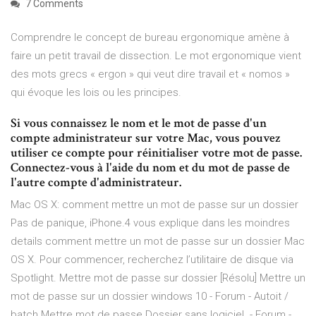
7 Comments
Comprendre le concept de bureau ergonomique amène à
faire un petit travail de dissection. Le mot ergonomique vient
des mots grecs « ergon » qui veut dire travail et « nomos »
qui évoque les lois ou les principes.
Si vous connaissez le nom et le mot de passe d'un
compte administrateur sur votre Mac, vous pouvez
utiliser ce compte pour réinitialiser votre mot de passe.
Connectez-vous à l'aide du nom et du mot de passe de
l'autre compte d'administrateur.
Mac OS X: comment mettre un mot de passe sur un dossier
Pas de panique, iPhone.4 vous explique dans les moindres
details comment mettre un mot de passe sur un dossier Mac
OS X. Pour commencer, recherchez l’utilitaire de disque via
Spotlight. Mettre mot de passe sur dossier [Résolu] Mettre un
mot de passe sur un dossier windows 10 - Forum - Autoit /
batch Mettre mot de passe Dossier sans logiciel. - Forum -