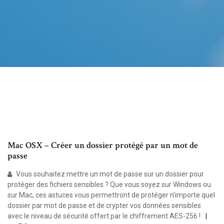
Mac OSX – Créer un dossier protégé par un mot de
passe
Vous souhaitez mettre un mot de passe sur un dossier pour
protéger des fichiers sensibles ? Que vous soyez sur Windows ou
sur Mac, ces astuces vous permettront de protéger n’importe quel
dossier par mot de passe et de crypter vos données sensibles
avec le niveau de sécurité offert par le chiffrement AES-256 !