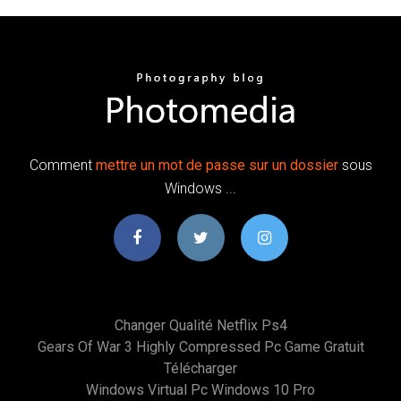
Comment
mettre
un
mot
de
passe
sur
un
dossier
sous
Windows ...
Changer Qualité Netflix Ps4
Gears Of War 3 Highly Compressed Pc Game Gratuit
Télécharger
Windows Virtual Pc Windows 10 Pro