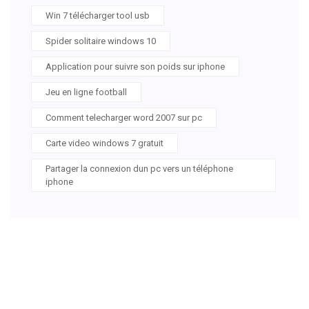
Win 7 télécharger tool usb
Spider solitaire windows 10
Application pour suivre son poids sur iphone
Jeu en ligne football
Comment telecharger word 2007 sur pc
Carte video windows 7 gratuit
Partager la connexion dun pc vers un téléphone
iphone