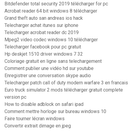
Bitdefender total security 2019 télécharger for pc
Acrobat reader 64 bit windows 8 télécharger
Grand theft auto san andreas ios hack
Telecharger achat itunes sur iphone
Telecharger acrobat reader dc 2019
Mpeg2 video codec windows 10 télécharger
Telecharger facebook pour pc gratuit
Hp deskjet 1510 driver windows 7 32
Coloriage gratuit en ligne sans telechargement
Comment publier une vidéo hd sur youtube
Enregistrer une conversation skype audio
Telecharger patch call of duty modern warfare 3 en francais
Euro truck simulator 2 mods télécharger gratuit complete
version pc
How to disable adblock on safari ipad
Comment mettre horloge sur bureau windows 10
Faire tourner lécran windows
Convertir extrait dimage en jpeg