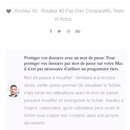
Routeur 5G - Routeur 4G Pas Cher, Comparatifs, Tests
et Actus…
Protéger vos dossiers avec un mot de passe. Pour
protéger vos dossiers par mot de passe sur votre Mac
il n’est pas nécessaire d’utiliser un programme tiers.
Mot de passe à modifier - Similaire à la lecture
seule, cette option permet de visualiser le fichier,
mais seuls les utilisateurs avec le mot de passe
peuvent modifier et enregistrer le fichier. Gardez à
l'esprit, cependant, qu'un utilisateur peut ouvrir le
fichier puis copier son contenu dans son propre
document.