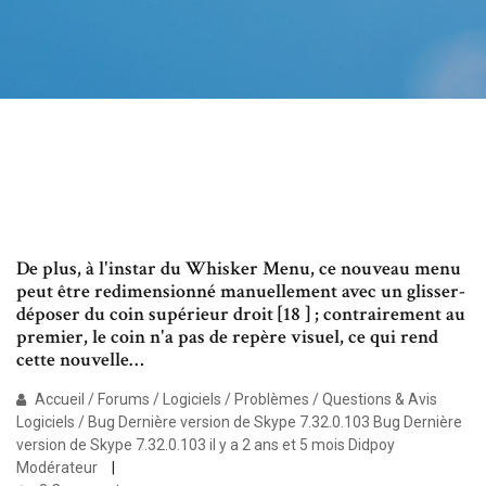
De plus, à l'instar du Whisker Menu, ce nouveau menu
peut être redimensionné manuellement avec un glisser-
déposer du coin supérieur droit [18 ] ; contrairement au
premier, le coin n'a pas de repère visuel, ce qui rend
cette nouvelle…
Accueil / Forums / Logiciels / Problèmes / Questions & Avis
Logiciels / Bug Dernière version de Skype 7.32.0.103 Bug Dernière
version de Skype 7.32.0.103 il y a 2 ans et 5 mois Didpoy
Modérateur