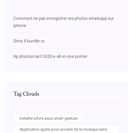
Comment ne pas enregistrer les photos whatsapp sur
iphone
Sims 4 bundle cc
Hp photosmart 5520 e-all-in-one printer
Tag Clouds
Installer pilote asus smart gesture
Application apple pour ecouter de la musique sans