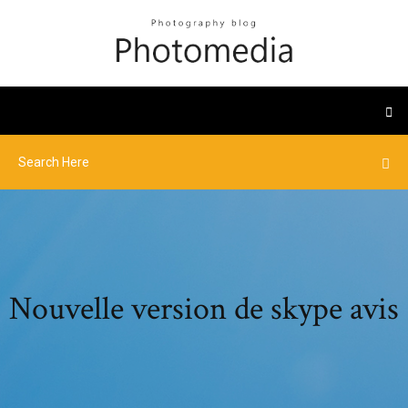
Nouvelle version de skype avis