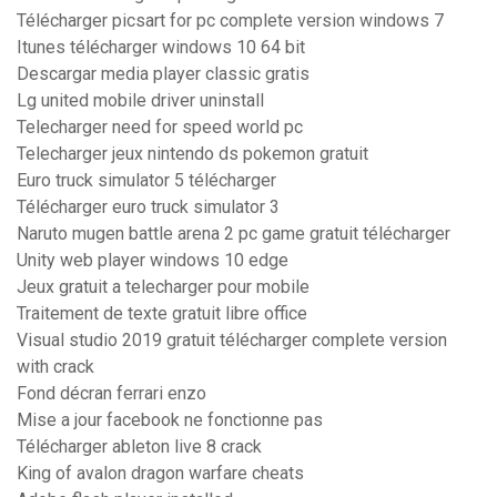
Télécharger picsart for pc complete version windows 7
Itunes télécharger windows 10 64 bit
Descargar media player classic gratis
Lg united mobile driver uninstall
Telecharger need for speed world pc
Telecharger jeux nintendo ds pokemon gratuit
Euro truck simulator 5 télécharger
Télécharger euro truck simulator 3
Naruto mugen battle arena 2 pc game gratuit télécharger
Unity web player windows 10 edge
Jeux gratuit a telecharger pour mobile
Traitement de texte gratuit libre office
Visual studio 2019 gratuit télécharger complete version
with crack
Fond décran ferrari enzo
Mise a jour facebook ne fonctionne pas
Télécharger ableton live 8 crack
King of avalon dragon warfare cheats