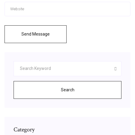
Send Message
Search
Category