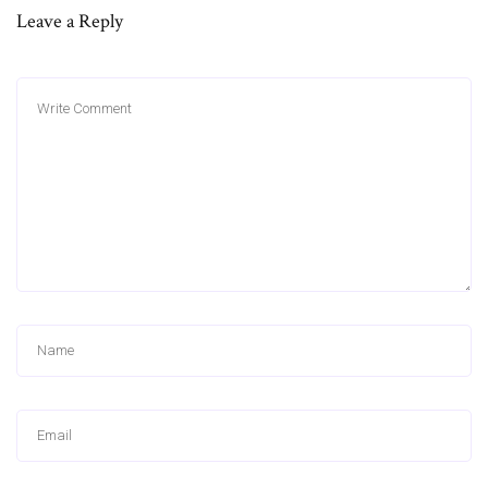
Leave a Reply