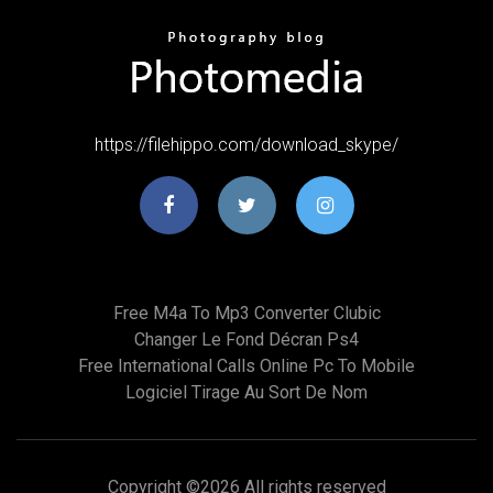
https://filehippo.com/download_skype/
Free M4a To Mp3 Converter Clubic
Changer Le Fond Décran Ps4
Free International Calls Online Pc To Mobile
Logiciel Tirage Au Sort De Nom
Copyright ©
2026 All rights reserved