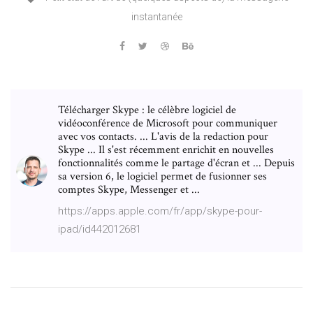
instantanée
Télécharger Skype : le célèbre logiciel de
vidéoconférence de Microsoft pour communiquer
avec vos contacts. ... L'avis de la redaction pour
Skype ... Il s'est récemment enrichit en nouvelles
fonctionnalités comme le partage d'écran et ... Depuis
sa version 6, le logiciel permet de fusionner ses
comptes Skype, Messenger et ...
https://apps.apple.com/fr/app/skype-pour-
ipad/id442012681