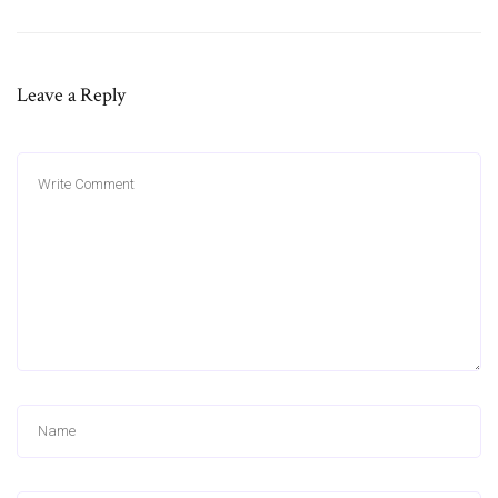
Leave a Reply