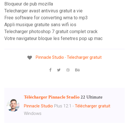
Bloqueur de pub mozilla
Telecharger avast antivirus gratuit a vie
Free software for converting wma to mp3
Appli musique gratuite sans wifi ios
Telecharger photoshop 7 gratuit complet crack
Votre navigateur bloque les fenetres pop up mac
Pinnacle
Studio
-
Telecharger
gratuit
Télécharger
Pinnacle
Studio
22 Ultimate
Pinnacle
Studio
Plus 12.1 -
Télécharger
gratuit
Windows