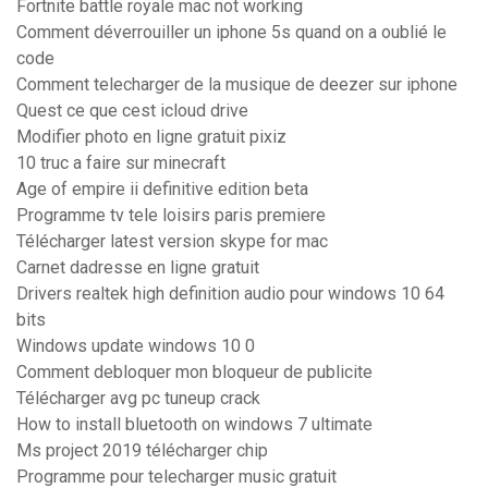
Fortnite battle royale mac not working
Comment déverrouiller un iphone 5s quand on a oublié le
code
Comment telecharger de la musique de deezer sur iphone
Quest ce que cest icloud drive
Modifier photo en ligne gratuit pixiz
10 truc a faire sur minecraft
Age of empire ii definitive edition beta
Programme tv tele loisirs paris premiere
Télécharger latest version skype for mac
Carnet dadresse en ligne gratuit
Drivers realtek high definition audio pour windows 10 64
bits
Windows update windows 10 0
Comment debloquer mon bloqueur de publicite
Télécharger avg pc tuneup crack
How to install bluetooth on windows 7 ultimate
Ms project 2019 télécharger chip
Programme pour telecharger music gratuit