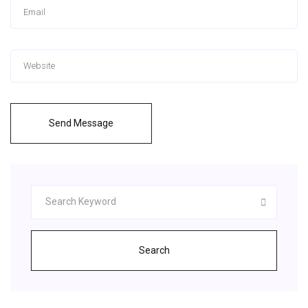
Send Message
Search