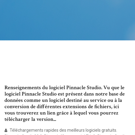
Renseignements du logiciel Pinnacle Studio. Vu que le
logiciel Pinnacle Studio est présent dans notre base de
données comme un logiciel destiné au service ou à la
conversion de différentes extensions de fichiers, ici
vous trouverez un lien grâce à lequel vous pourrez
télécharger la version...
Téléchargements rapides des meilleurs logiciels gratuits.