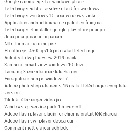
Google chrome apk for windows phone
Télécharger adobe creative cloud for windows
Telecharger windows 10 pour windows vista
Application android boussole gratuit en français
Telecharger et installer google play store pour pc
Jeux pour poisson aquarium
Ntfs for mac os x mojave
Hp officejet 4500 g510g m gratuit télécharger
Autodesk dwg trueview 2019 crack
Samsung smart view windows 10 driver
Lame mp3 encoder mac télécharger
Enregistreur son pc windows 7
Adobe photoshop elements 15 gratuit télécharger complete
version
Tik tok télécharger video jio
Windows xp service pack 1 microsoft
Adobe flash player plugin for chrome gratuit télécharger
Adobe flash swf player descargar
Comment mettre a jour adblock