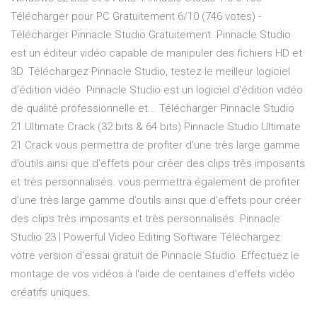
Télécharger pour PC Gratuitement 6/10 (746 votes) -
Télécharger Pinnacle Studio Gratuitement. Pinnacle Studio
est un éditeur vidéo capable de manipuler des fichiers HD et
3D. Téléchargez Pinnacle Studio, testez le meilleur logiciel
d’édition vidéo. Pinnacle Studio est un logiciel d'édition vidéo
de qualité professionnelle et... Télécharger Pinnacle Studio
21 Ultimate Crack (32 bits & 64 bits) Pinnacle Studio Ultimate
21 Crack vous permettra de profiter d’une très large gamme
d’outils ainsi que d’effets pour créer des clips très imposants
et très personnalisés. vous permettra également de profiter
d’une très large gamme d’outils ainsi que d’effets pour créer
des clips très imposants et très personnalisés. Pinnacle
Studio 23 | Powerful Video Editing Software Téléchargez
votre version d'essai gratuit de Pinnacle Studio. Effectuez le
montage de vos vidéos à l'aide de centaines d'effets vidéo
créatifs uniques.