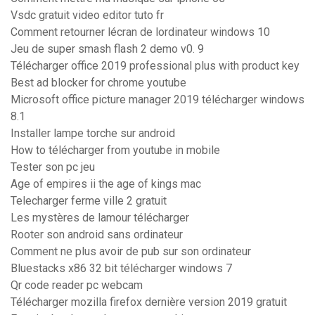
Vsdc gratuit video editor tuto fr
Comment retourner lécran de lordinateur windows 10
Jeu de super smash flash 2 demo v0. 9
Télécharger office 2019 professional plus with product key
Best ad blocker for chrome youtube
Microsoft office picture manager 2019 télécharger windows
8.1
Installer lampe torche sur android
How to télécharger from youtube in mobile
Tester son pc jeu
Age of empires ii the age of kings mac
Telecharger ferme ville 2 gratuit
Les mystères de lamour télécharger
Rooter son android sans ordinateur
Comment ne plus avoir de pub sur son ordinateur
Bluestacks x86 32 bit télécharger windows 7
Qr code reader pc webcam
Télécharger mozilla firefox dernière version 2019 gratuit