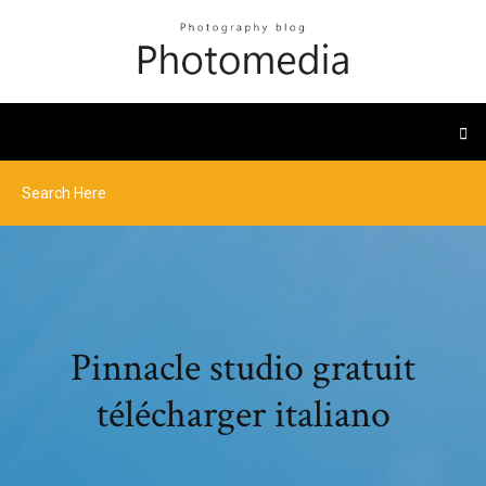
Pinnacle studio gratuit
télécharger italiano