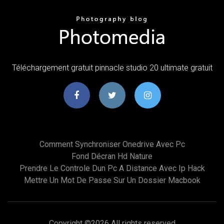
Téléchargement gratuit pinnacle studio 20 ultimate gratuit
Comment Synchroniser Onedrive Avec Pc
Fond Décran Hd Nature
Prendre Le Controle Dun Pc A Distance Avec Ip Hack
Mettre Un Mot De Passe Sur Un Dossier Macbook
Copyright ©
2026 All rights reserved