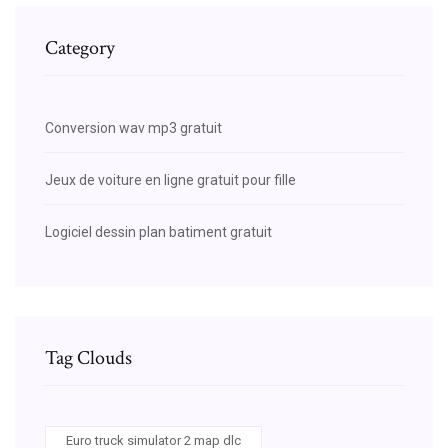
Category
Conversion wav mp3 gratuit
Jeux de voiture en ligne gratuit pour fille
Logiciel dessin plan batiment gratuit
Tag Clouds
Euro truck simulator 2 map dlc