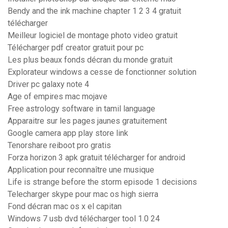
Bendy and the ink machine chapter 1 2 3 4 gratuit
télécharger
Meilleur logiciel de montage photo video gratuit
Télécharger pdf creator gratuit pour pc
Les plus beaux fonds décran du monde gratuit
Explorateur windows a cesse de fonctionner solution
Driver pc galaxy note 4
Age of empires mac mojave
Free astrology software in tamil language
Apparaitre sur les pages jaunes gratuitement
Google camera app play store link
Tenorshare reiboot pro gratis
Forza horizon 3 apk gratuit télécharger for android
Application pour reconnaître une musique
Life is strange before the storm episode 1 decisions
Telecharger skype pour mac os high sierra
Fond décran mac os x el capitan
Windows 7 usb dvd télécharger tool 1.0 24