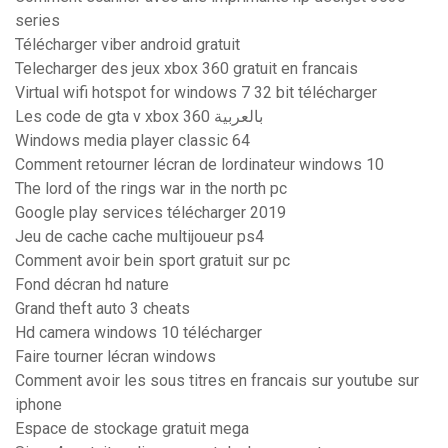
series
Télécharger viber android gratuit
Telecharger des jeux xbox 360 gratuit en francais
Virtual wifi hotspot for windows 7 32 bit télécharger
Les code de gta v xbox 360 بالعربية
Windows media player classic 64
Comment retourner lécran de lordinateur windows 10
The lord of the rings war in the north pc
Google play services télécharger 2019
Jeu de cache cache multijoueur ps4
Comment avoir bein sport gratuit sur pc
Fond décran hd nature
Grand theft auto 3 cheats
Hd camera windows 10 télécharger
Faire tourner lécran windows
Comment avoir les sous titres en francais sur youtube sur
iphone
Espace de stockage gratuit mega