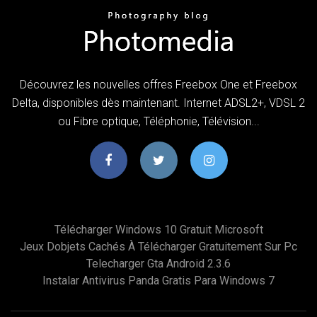
Découvrez les nouvelles offres Freebox One et Freebox
Delta, disponibles dès maintenant. Internet ADSL2+, VDSL 2
ou Fibre optique, Téléphonie, Télévision...
Télécharger Windows 10 Gratuit Microsoft
Jeux Dobjets Cachés À Télécharger Gratuitement Sur Pc
Telecharger Gta Android 2.3.6
Instalar Antivirus Panda Gratis Para Windows 7