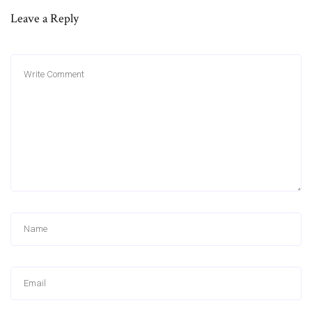
Leave a Reply