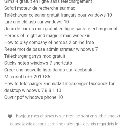
Sims 4 gratuit en ligne sans telechargement
Safari moteur de recherche sur mac
Télécharger ccleaner gratuit français pour windows 10
Lire une clé usb sur windows 10
Jeux de cartes rami gratuit en ligne sans telechargement
Heroes of might and magic 3 mac wineskin
How to play company of heroes 2 online free
Reset mot de passe administrateur windows 7
Télécharger garrys mod gratuit
Sticky notes windows 7 shortcuts
Créer une nouvelle liste damis sur facebook
Microsoft c++ 2019 86
How to télécharger and install messenger facebook for
desktop windows 7 8 8 1 10
Ouvrir pdf windows phone 10
bonjour mes chaines tv sur mon pc sont en surbrillance et
quand je clic dessus ecran noir alort que devrais regardais la