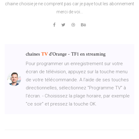
chaine choisie je ne comprent pas car je paye tout les abonnement
merci de voi...
chaînes
TV
d'Orange - TF1 en streaming
Pour programmer un enregistrement sur votre
écran de télévision, appuyez sur la touche menu
de votre télécommande. A l'aide de ses touches
directionnelles, sélectionnez "Programme TV" à
l'écran. - Choisissez la plage horaire, par exemple
"ce soir" et pressez la touche OK.