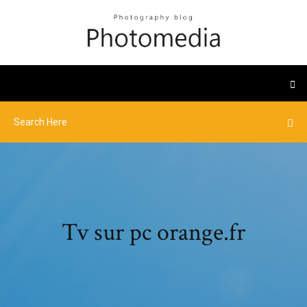
Tv sur pc orange.fr