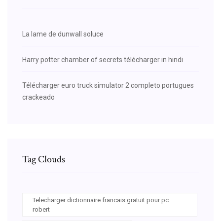
La lame de dunwall soluce
Harry potter chamber of secrets télécharger in hindi
Télécharger euro truck simulator 2 completo portugues
crackeado
Tag Clouds
Telecharger dictionnaire francais gratuit pour pc
robert