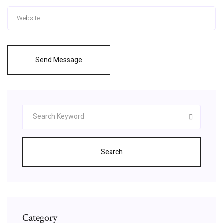
Send Message
Search
Category